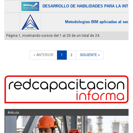
DESARROLLO DE HABILIDADES PARA LA INTER
Metodologias BIM aplicadas al sector
Página 1, mostrando cursos del 1 al 20 de un total de 24. .
« ANTERIOR
1
2
SIGUIENTE »
Artículo