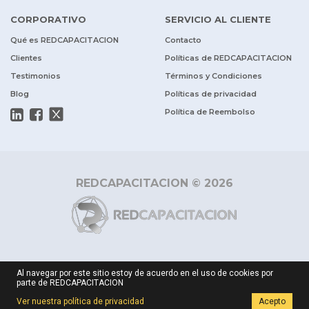
CORPORATIVO
SERVICIO AL CLIENTE
Qué es REDCAPACITACION
Contacto
Clientes
Políticas de REDCAPACITACION
Testimonios
Términos y Condiciones
Blog
Políticas de privacidad
Política de Reembolso
REDCAPACITACION © 2026
Al navegar por este sitio estoy de acuerdo en el uso de cookies por
parte de REDCAPACITACION
Ver nuestra política de privacidad
Acepto