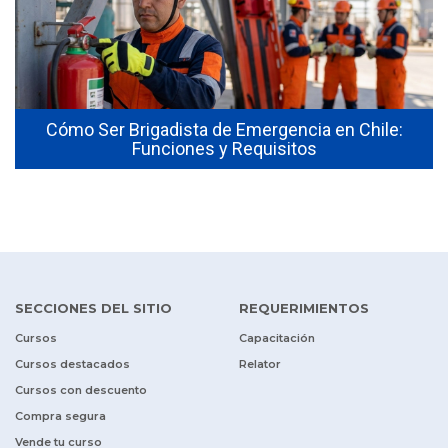
Cómo Ser Brigadista de Emergencia en Chile:
Funciones y Requisitos
SECCIONES DEL SITIO
REQUERIMIENTOS
Cursos
Capacitación
Cursos destacados
Relator
Cursos con descuento
Compra segura
Vende tu curso