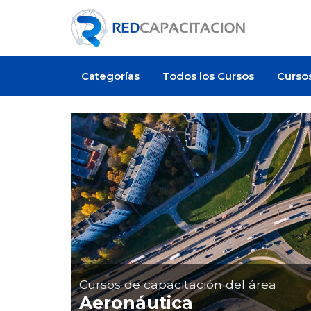
Categorías
Todos los Cursos
Curso
Cursos de capacitación del área
Aeronáutica