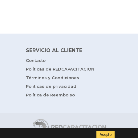
SERVICIO AL CLIENTE
Contacto
Políticas de REDCAPACITACION
Términos y Condiciones
Políticas de privacidad
Política de Reembolso
Acepto