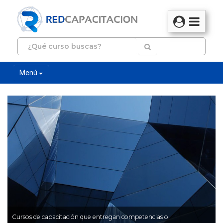
Menú
Cursos de capacitación que entregan competencias o