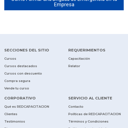
Empresa
SECCIONES DEL SITIO
REQUERIMIENTOS
Cursos
Capacitación
Cursos destacados
Relator
Cursos con descuento
Compra segura
Vende tu curso
CORPORATIVO
SERVICIO AL CLIENTE
Qué es REDCAPACITACION
Contacto
Clientes
Políticas de REDCAPACITACION
Testimonios
Términos y Condiciones