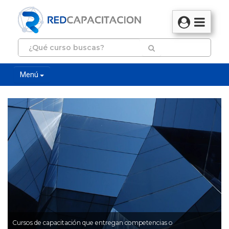
Menú
Cursos de capacitación que entregan competencias o