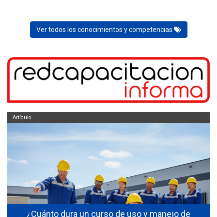
Ver todos los conocimientos y competencias
Artículo
s
¿Cuánto dura un curso de uso y manejo de