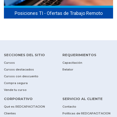
Posiciones TI - Ofertas de Trabajo Remoto
SECCIONES DEL SITIO
REQUERIMIENTOS
Cursos
Capacitación
Cursos destacados
Relator
Cursos con descuento
Compra segura
Vende tu curso
CORPORATIVO
SERVICIO AL CLIENTE
Qué es REDCAPACITACION
Contacto
Clientes
Políticas de REDCAPACITACION