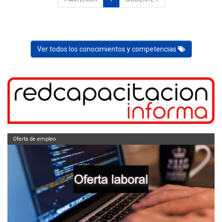
Ver todos los conocimientos y competencias
Oferta de empleo