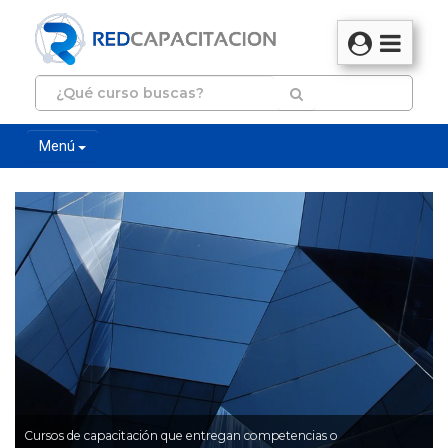
Menú
Cursos de capacitación que entregan competencias o