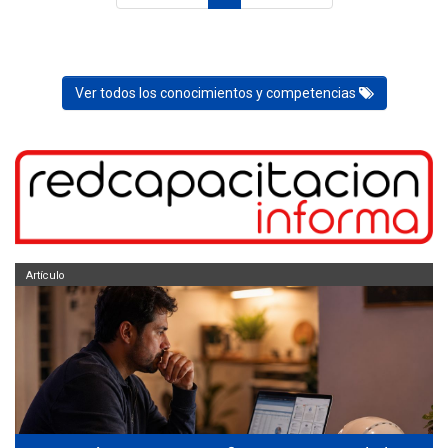
Ver todos los conocimientos y competencias
Artículo