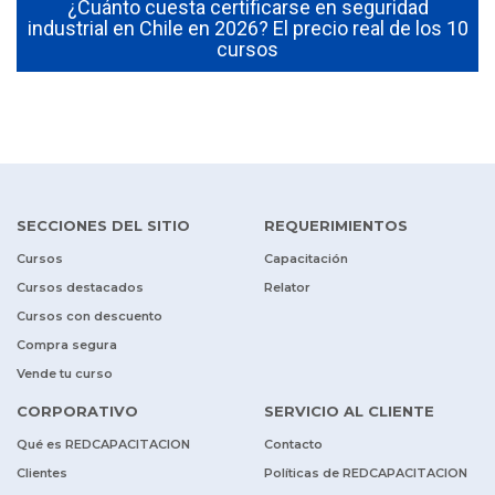
¿Cuánto cuesta certificarse en seguridad
industrial en Chile en 2026? El precio real de los 10
cursos
SECCIONES DEL SITIO
REQUERIMIENTOS
Cursos
Capacitación
Cursos destacados
Relator
Cursos con descuento
Compra segura
Vende tu curso
CORPORATIVO
SERVICIO AL CLIENTE
Qué es REDCAPACITACION
Contacto
Clientes
Políticas de REDCAPACITACION