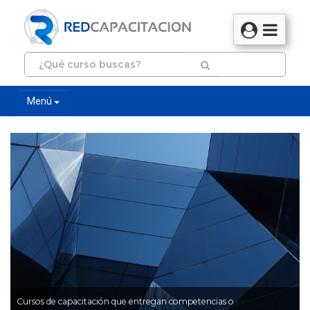
Menú
Cursos de capacitación que entregan competencias o