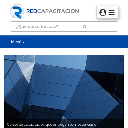
Menú
Cursos de capacitación que entregan competencias o