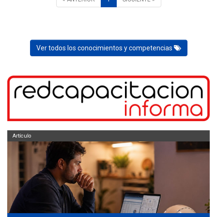
Ver todos los conocimientos y competencias
Artículo