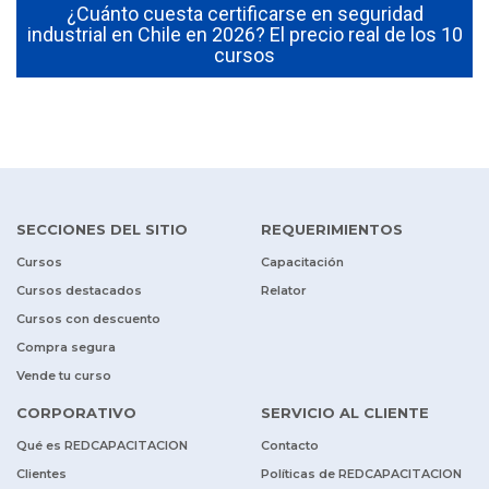
¿Cuánto cuesta certificarse en seguridad
industrial en Chile en 2026? El precio real de los 10
cursos
SECCIONES DEL SITIO
REQUERIMIENTOS
Cursos
Capacitación
Cursos destacados
Relator
Cursos con descuento
Compra segura
Vende tu curso
CORPORATIVO
SERVICIO AL CLIENTE
Qué es REDCAPACITACION
Contacto
Clientes
Políticas de REDCAPACITACION