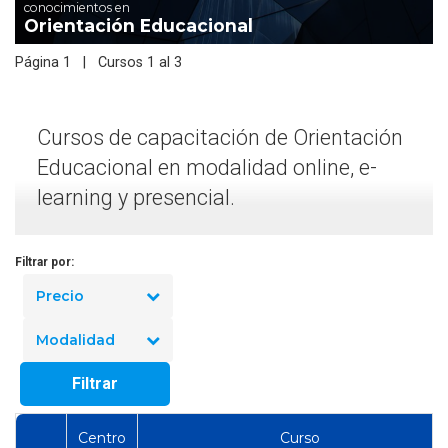
conocimientos en
Orientación Educacional
Página 1 | Cursos 1 al 3
Cursos de capacitación de Orientación
Educacional en modalidad online, e-
learning y presencial.
Filtrar por:
Precio
Modalidad
Filtrar
Centro
Curso