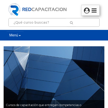
Menú
Cursos de capacitación que entregan competencias o