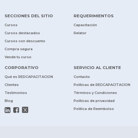
SECCIONES DEL SITIO
REQUERIMIENTOS
Cursos
Capacitación
Cursos destacados
Relator
Cursos con descuento
Compra segura
Vende tu curso
CORPORATIVO
SERVICIO AL CLIENTE
Qué es REDCAPACITACION
Contacto
Clientes
Políticas de REDCAPACITACION
Testimonios
Términos y Condiciones
Blog
Políticas de privacidad
Política de Reembolso