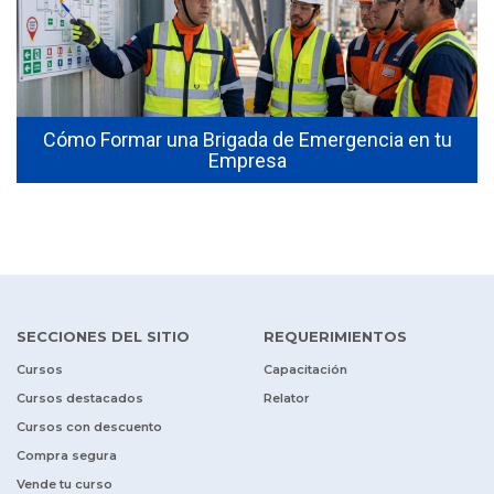
Cómo Formar una Brigada de Emergencia en tu
Empresa
SECCIONES DEL SITIO
REQUERIMIENTOS
Cursos
Capacitación
Cursos destacados
Relator
Cursos con descuento
Compra segura
Vende tu curso