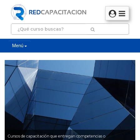
Menú
Cursos de capacitación que entregan competencias o