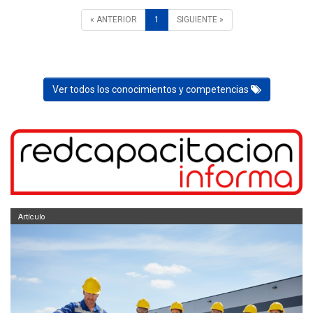
« ANTERIOR
1
SIGUIENTE »
Ver todos los conocimientos y competencias
Artículo