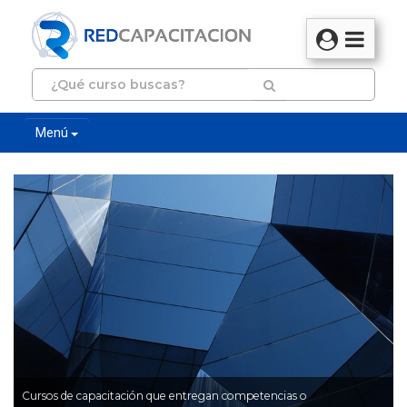
Menú
Cursos de capacitación que entregan competencias o