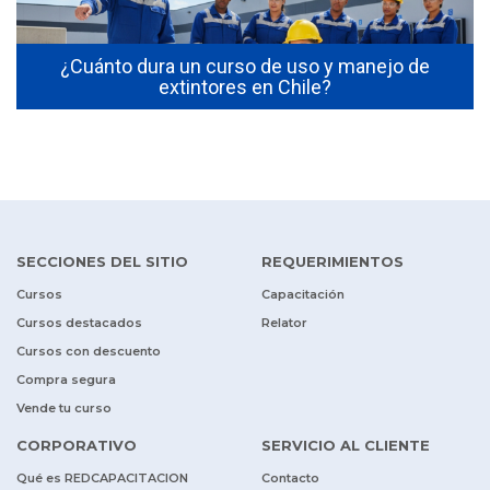
s
¿Cuánto dura un curso de uso y manejo de
extintores en Chile?
SECCIONES DEL SITIO
REQUERIMIENTOS
Cursos
Capacitación
Cursos destacados
Relator
Cursos con descuento
Compra segura
Vende tu curso
CORPORATIVO
SERVICIO AL CLIENTE
Qué es REDCAPACITACION
Contacto