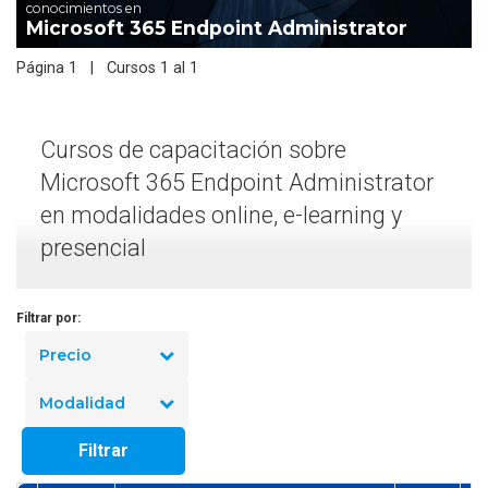
conocimientos en
Microsoft 365 Endpoint Administrator
Página 1 | Cursos 1 al 1
Cursos de capacitación sobre
Microsoft 365 Endpoint Administrator
en modalidades online, e-learning y
presencial
Filtrar por:
Precio
Modalidad
Filtrar