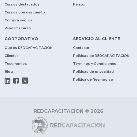
Cursos destacados
Relator
Cursos con descuento
Compra segura
Vende tu curso
CORPORATIVO
SERVICIO AL CLIENTE
Qué es REDCAPACITACION
Contacto
Clientes
Políticas de REDCAPACITACION
Testimonios
Términos y Condiciones
Blog
Políticas de privacidad
Política de Reembolso
REDCAPACITACION © 2026