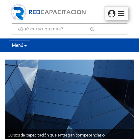
Menú
Cursos de capacitación que entregan competencias o