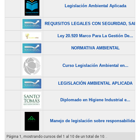
Legislación Ambiental Aplicada
REQUISITOS LEGALES CON SEGURIDAD, SALUD
Ley 20.920 Marco Para La Gestión De...
NORMATIVA AMBIENTAL
Curso Legislación Ambiental en...
LEGISLACIÓN AMBIENTAL APLICADA
Diplomado en Higiene Industrial e...
Manejo de legislación sobre responsabilidad..
Página 1, mostrando cursos del 1 al 10 de un total de 10. .