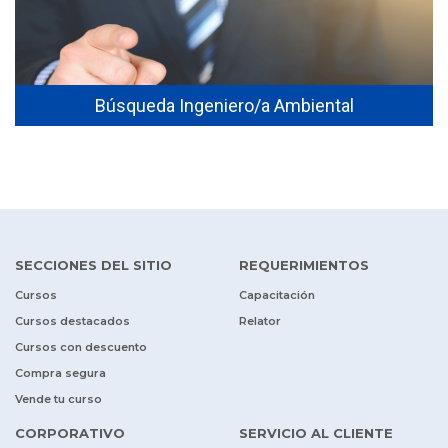
Búsqueda Ingeniero/a Ambiental
SECCIONES DEL SITIO
REQUERIMIENTOS
Cursos
Capacitación
Cursos destacados
Relator
Cursos con descuento
Compra segura
Vende tu curso
CORPORATIVO
SERVICIO AL CLIENTE