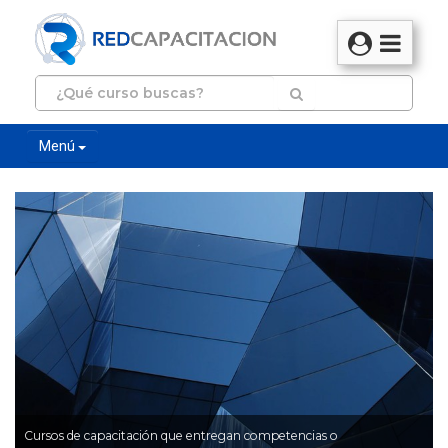
Menú
Cursos de capacitación que entregan competencias o