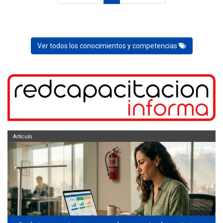
Ver todos los conocimientos y competencias
Artículo