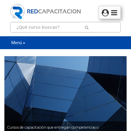
Menú
Cursos de capacitación que entregan competencias o