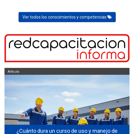
Ver todos los conocimientos y competencias
Artículo
s
¿Cuánto dura un curso de uso y manejo de