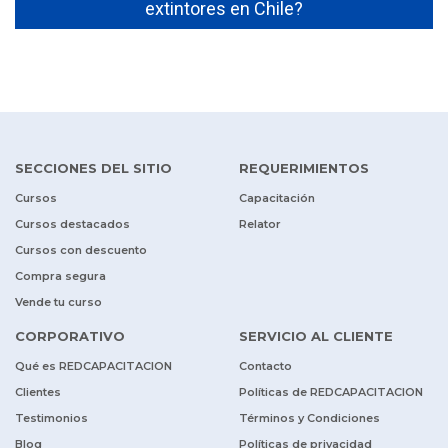
extintores en Chile?
SECCIONES DEL SITIO
REQUERIMIENTOS
Cursos
Capacitación
Cursos destacados
Relator
Cursos con descuento
Compra segura
Vende tu curso
CORPORATIVO
SERVICIO AL CLIENTE
Qué es REDCAPACITACION
Contacto
Clientes
Políticas de REDCAPACITACION
Testimonios
Términos y Condiciones
Blog
Políticas de privacidad