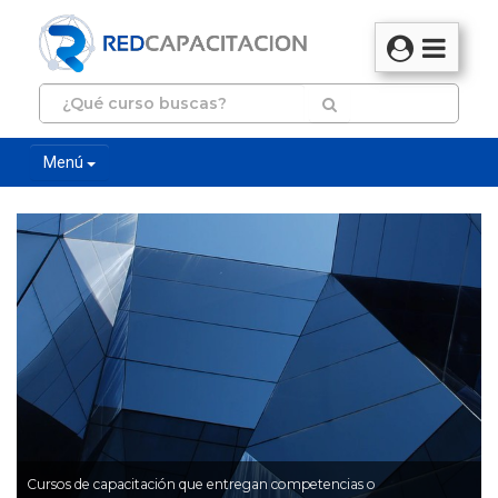
Menú
Cursos de capacitación que entregan competencias o