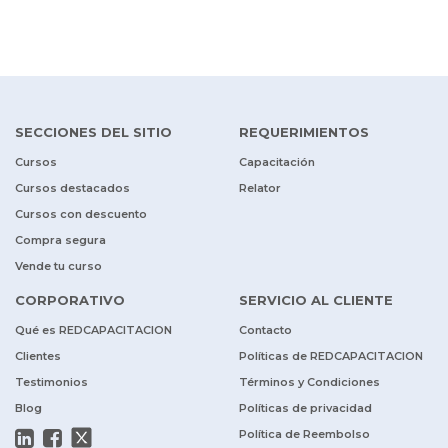
SECCIONES DEL SITIO
REQUERIMIENTOS
Cursos
Capacitación
Cursos destacados
Relator
Cursos con descuento
Compra segura
Vende tu curso
CORPORATIVO
SERVICIO AL CLIENTE
Qué es REDCAPACITACION
Contacto
Clientes
Políticas de REDCAPACITACION
Testimonios
Términos y Condiciones
Blog
Políticas de privacidad
Política de Reembolso