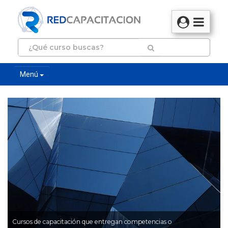
Menú
Cursos de capacitación que entregan competencias o