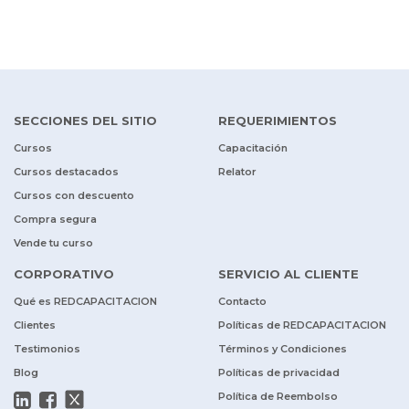
SECCIONES DEL SITIO
REQUERIMIENTOS
Cursos
Capacitación
Cursos destacados
Relator
Cursos con descuento
Compra segura
Vende tu curso
CORPORATIVO
SERVICIO AL CLIENTE
Qué es REDCAPACITACION
Contacto
Clientes
Políticas de REDCAPACITACION
Testimonios
Términos y Condiciones
Blog
Políticas de privacidad
Política de Reembolso