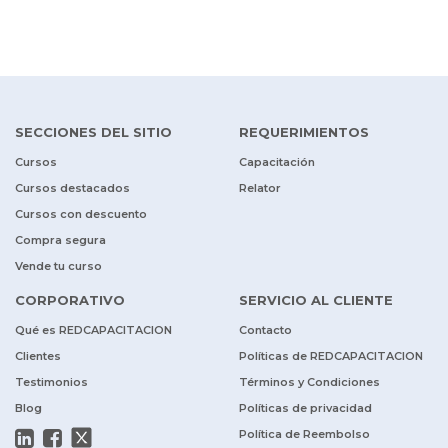
SECCIONES DEL SITIO
REQUERIMIENTOS
Cursos
Capacitación
Cursos destacados
Relator
Cursos con descuento
Compra segura
Vende tu curso
CORPORATIVO
SERVICIO AL CLIENTE
Qué es REDCAPACITACION
Contacto
Clientes
Políticas de REDCAPACITACION
Testimonios
Términos y Condiciones
Blog
Políticas de privacidad
Política de Reembolso