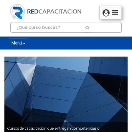
Menú
Cursos de capacitación que entregan competencias o