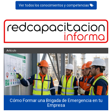
Ver todos los conocimientos y competencias
Artículo
Cómo Formar una Brigada de Emergencia en tu
Empresa