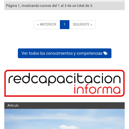
Página 1, mostrando cursos del 1 al 3 de un total de 3. .
« ANTERIOR
1
SIGUIENTE »
Ver todos los conocimientos y competencias
Artículo