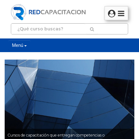
Menú
Cursos de capacitación que entregan competencias o