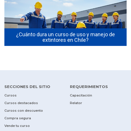
s
¿Cuánto dura un curso de uso y manejo de
extintores en Chile?
SECCIONES DEL SITIO
REQUERIMIENTOS
Cursos
Capacitación
Cursos destacados
Relator
Cursos con descuento
Compra segura
Vende tu curso