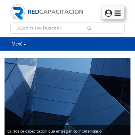
Menú
Cursos de capacitación que entregan competencias o