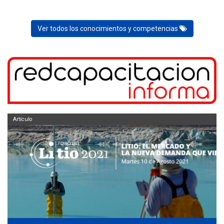
Ver todos los conocimientos y competencias
Artículo