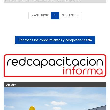
« ANTERIOR
1
SIGUIENTE »
Ver todos los conocimientos y competencias
Artículo