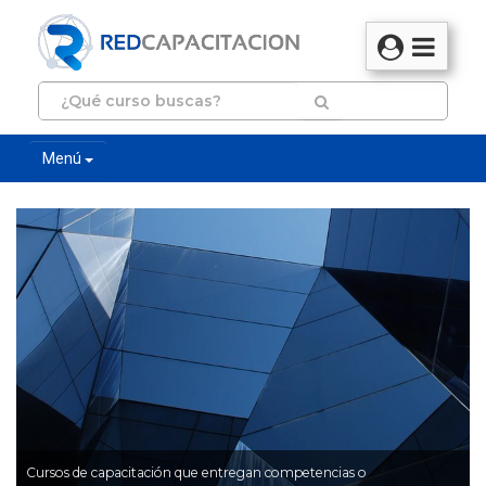
Menú
Cursos de capacitación que entregan competencias o