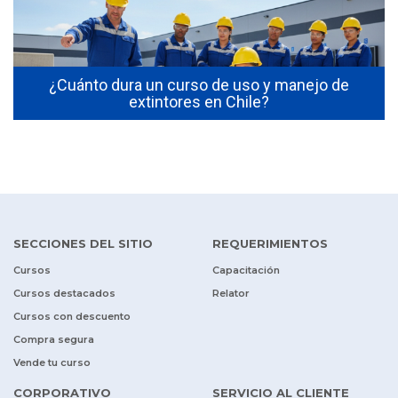
s
¿Cuánto dura un curso de uso y manejo de
extintores en Chile?
SECCIONES DEL SITIO
REQUERIMIENTOS
Cursos
Capacitación
Cursos destacados
Relator
Cursos con descuento
Compra segura
Vende tu curso
CORPORATIVO
SERVICIO AL CLIENTE