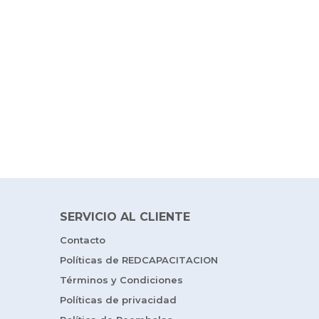
SERVICIO AL CLIENTE
Contacto
Políticas de REDCAPACITACION
Términos y Condiciones
Políticas de privacidad