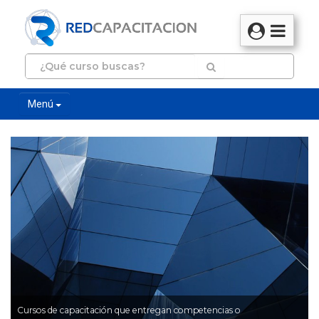
Menú
Cursos de capacitación que entregan competencias o