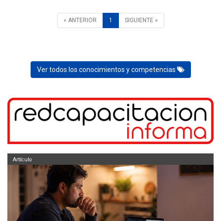
« ANTERIOR
1
SIGUIENTE »
Ver todos los conocimientos y competencias
Artículo