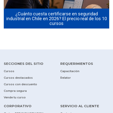
¿Cuánto cuesta certificarse en seguridad
industrial en Chile en 2026? El precio real de los 10
cursos
SECCIONES DEL SITIO
REQUERIMIENTOS
Cursos
Capacitación
Cursos destacados
Relator
Cursos con descuento
Compra segura
Vende tu curso
CORPORATIVO
SERVICIO AL CLIENTE