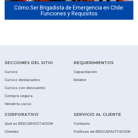
Cómo Ser Brigadista de Emergencia en Chile:
Funciones y Requisitos
SECCIONES DEL SITIO
REQUERIMIENTOS
Cursos
Capacitación
Cursos destacados
Relator
Cursos con descuento
Compra segura
Vende tu curso
CORPORATIVO
SERVICIO AL CLIENTE
Qué es REDCAPACITACION
Contacto
Clientes
Políticas de REDCAPACITACION