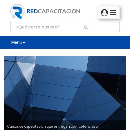
Menú
Cursos de capacitación que entregan competencias o