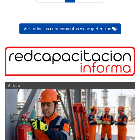
Ver todos los conocimientos y competencias
Artículo