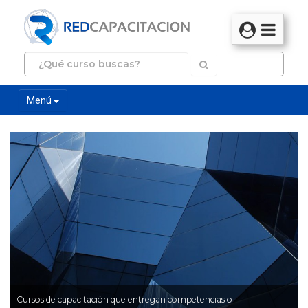
Menú
Cursos de capacitación que entregan competencias o