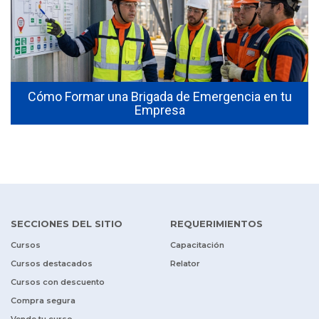
Cómo Formar una Brigada de Emergencia en tu
Empresa
SECCIONES DEL SITIO
REQUERIMIENTOS
Cursos
Capacitación
Cursos destacados
Relator
Cursos con descuento
Compra segura
Vende tu curso