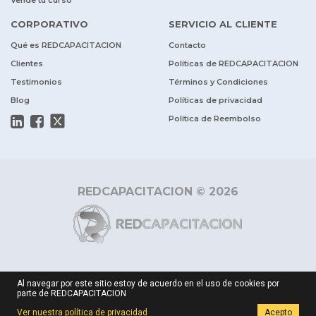
CORPORATIVO
SERVICIO AL CLIENTE
Qué es REDCAPACITACION
Contacto
Clientes
Políticas de REDCAPACITACION
Testimonios
Términos y Condiciones
Blog
Políticas de privacidad
Política de Reembolso
REDCAPACITACION © 2026
Al navegar por este sitio estoy de acuerdo en el uso de cookies por
parte de REDCAPACITACION
Ver nuestra política de privacidad
Acepto