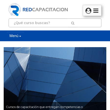
Menú
Cursos de capacitación que entregan competencias o