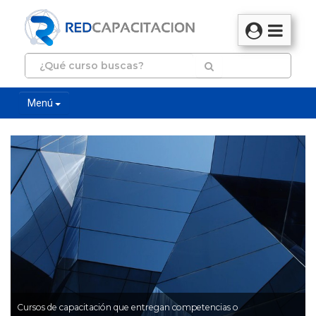
Menú
Cursos de capacitación que entregan competencias o