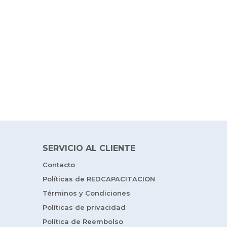
SERVICIO AL CLIENTE
Contacto
Políticas de REDCAPACITACION
Términos y Condiciones
Políticas de privacidad
Política de Reembolso