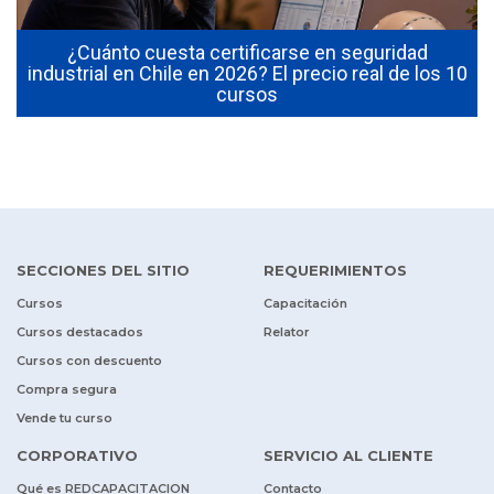
¿Cuánto cuesta certificarse en seguridad
¿
industrial en Chile en 2026? El precio real de los 10
cursos
SECCIONES DEL SITIO
REQUERIMIENTOS
Cursos
Capacitación
Cursos destacados
Relator
Cursos con descuento
Compra segura
Vende tu curso
CORPORATIVO
SERVICIO AL CLIENTE
Qué es REDCAPACITACION
Contacto