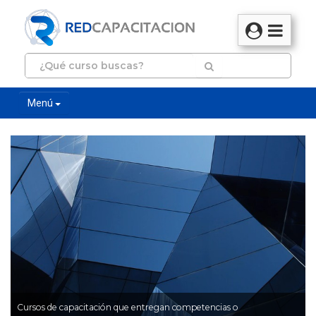
Menú
Cursos de capacitación que entregan competencias o