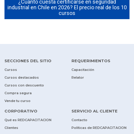
¿Cuánto cuesta certificarse en seguridad
s
industrial en Chile en 2026? El precio real de los 10
cursos
SECCIONES DEL SITIO
REQUERIMIENTOS
Cursos
Capacitación
Cursos destacados
Relator
Cursos con descuento
Compra segura
Vende tu curso
CORPORATIVO
SERVICIO AL CLIENTE
Qué es REDCAPACITACION
Contacto
Clientes
Políticas de REDCAPACITACION