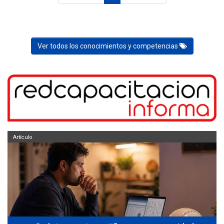
Ver todos los conocimientos y competencias
Artículo