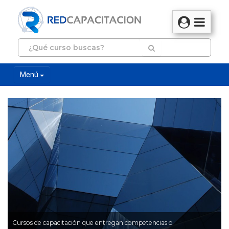
Menú
Cursos de capacitación que entregan competencias o