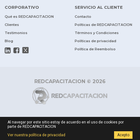
CORPORATIVO
SERVICIO AL CLIENTE
Qué es REDCAPACITACION
Contacto
Clientes
Políticas de REDCAPACITACION
Testimonios
Términos y Condiciones
Blog
Políticas de privacidad
Política de Reembolso
REDCAPACITACION © 2026
Al navegar por este sitio estoy de acuerdo en el uso de cookies por
parte de REDCAPACITACION
Ver nuestra política de privacidad
Acepto