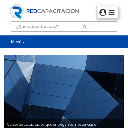
Menú
Cursos de capacitación que entregan competencias o