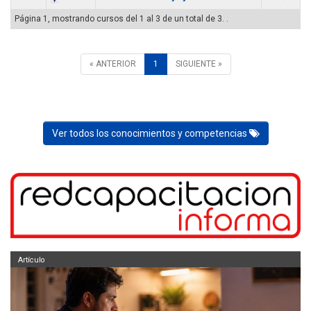
Página 1, mostrando cursos del 1 al 3 de un total de 3. .
« ANTERIOR
1
SIGUIENTE »
Ver todos los conocimientos y competencias
Artículo