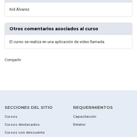
Kid Álvarez
Otros comentarios asociados al curso
El curso se realiza en una aplicación de video llamada.
Compartir
SECCIONES DEL SITIO
REQUERIMIENTOS
Cursos
Capacitación
Cursos destacados
Relator
Cursos con descuento