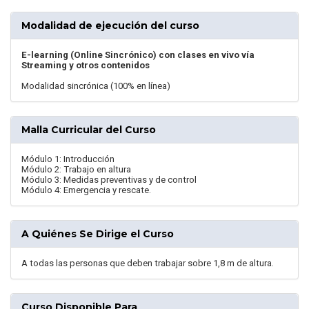
Modalidad de ejecución del curso
E-learning (Online Sincrónico) con clases en vivo vía
Streaming y otros contenidos
Modalidad sincrónica (100% en línea)
Malla Curricular del Curso
Módulo 1: Introducción
Módulo 2: Trabajo en altura
Módulo 3: Medidas preventivas y de control
Módulo 4: Emergencia y rescate.
A Quiénes Se Dirige el Curso
A todas las personas que deben trabajar sobre 1,8 m de altura.
Curso Disponible Para