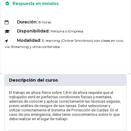
Respuesta en minutos
Duración:
8 horas
Disponibilidad:
Persona o Empresa
Modalidad:
E-learning (Online Sincrónico) con clases en vivo
vía Streaming y otros contenidos
Descripción del curso
El trabajo en altura física sobre 1,8 m de altura requiere que el
trabajador esté en perfectas condiciones físicas y mentales,
además de conocer y aplicar correctamente las técnicas seguras,
previo análisis de riesgos de sus tareas. Debe seleccionar y
utilizar correctamente el Sistema de Protección de Caídas. En el
caso de una emergencia, debe tener conocimientos sobre lo que
debe realizar en el lugar de trabajo.