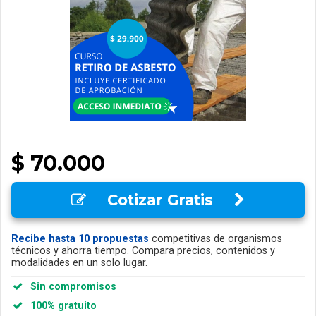
$ 70.000
Cotizar Gratis
Recibe hasta 10 propuestas
competitivas de organismos
técnicos y ahorra tiempo. Compara precios, contenidos y
modalidades en un solo lugar.
Sin compromisos
100% gratuito