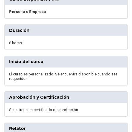
Persona o Empresa
Duración
8 horas
Inicio del curso
El curso es personalizado. Se encuentra disponible cuando sea
requerido.
Aprobación y Certificación
Se entrega un certificado de aprobación.
Relator