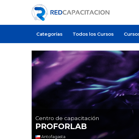
Categorías
Todos los Cursos
Curso
Centro de capacitación
PROFORLAB
Antofagasta