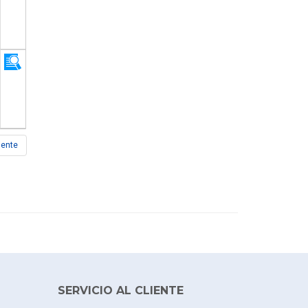
iente
SERVICIO AL CLIENTE