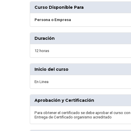
Curso Disponible Para
Persona o Empresa
Duración
12 horas
Inicio del curso
En Linea
Aprobación y Certificación
Para obtener el certificado se debe aprobar el curso co
Entrega de Certificado organismo acreditado