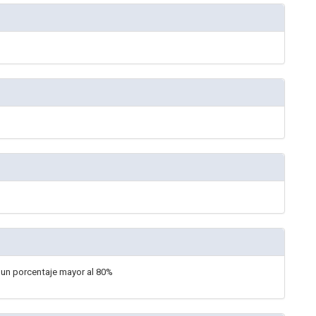
n un porcentaje mayor al 80%