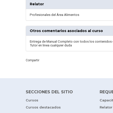
Relator
Profesionales del Área Alimentos
Otros comentarios asociados al curso
Entrega de Manual Completo con todos los contenidos 
Tutor en linea cualquier duda
Compartir
SECCIONES DEL SITIO
REQU
Cursos
Capaci
Cursos destacados
Relator