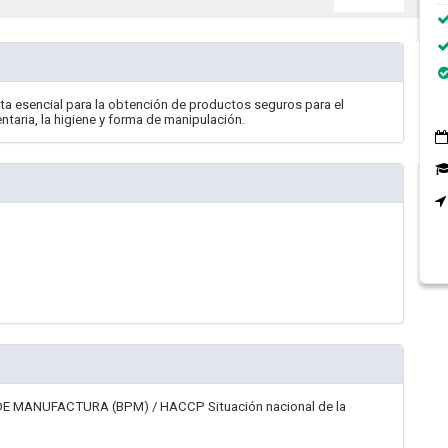
a esencial para la obtención de productos seguros para el
aria, la higiene y forma de manipulación.
 MANUFACTURA (BPM) / HACCP Situación nacional de la