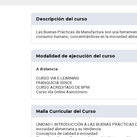
Descripción del curso
Las Buenas Prácticas de Manufactura son una herramient
consumo humano, concentrándose en la inocuidad aliment
Modalidad de ejecución del curso
A distancia
CURSO VIA E-LEARNING
FRANQUICIA SENCE
CURSO ACREDITADO DE BPM
Curso Vía Online Asincrónico
Malla Curricular del Curso
UNIDAD I: INTRODUCCIÓN A LAS BUENAS PRÁCTICAS DE
inocuidad alimentaria y su tendencia
Conceptos de calidad e inocuidad