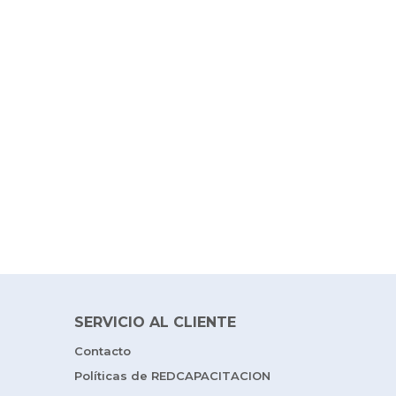
SERVICIO AL CLIENTE
Contacto
Políticas de REDCAPACITACION