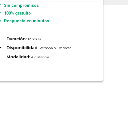
Sin compromisos
100% gratuito
Respuesta en minutos
Duración:
12 horas
Disponibilidad:
Persona o Empresa
Modalidad:
A distancia