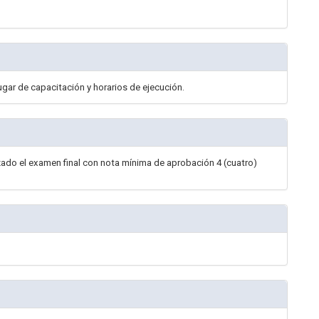
ugar de capacitación y horarios de ejecución.
izado el examen final con nota mínima de aprobación 4 (cuatro)