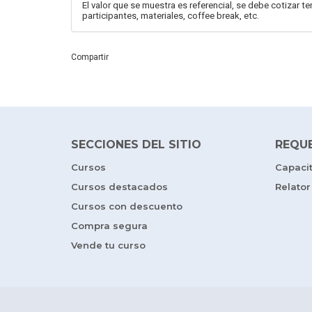
El valor que se muestra es referencial, se debe cotizar 
participantes, materiales, coffee break, etc.
Compartir
SECCIONES DEL SITIO
REQU
Cursos
Capaci
Cursos destacados
Relator
Cursos con descuento
Compra segura
Vende tu curso