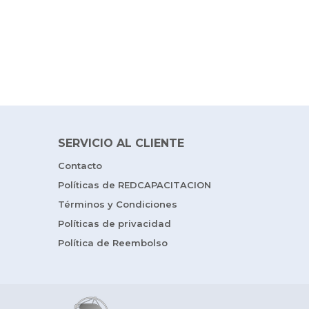
SERVICIO AL CLIENTE
Contacto
Políticas de REDCAPACITACION
Términos y Condiciones
Políticas de privacidad
Política de Reembolso