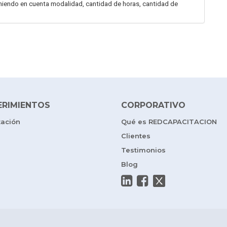
teniendo en cuenta modalidad, cantidad de horas, cantidad de
ERIMIENTOS
CORPORATIVO
tación
Qué es REDCAPACITACION
Clientes
Testimonios
Blog