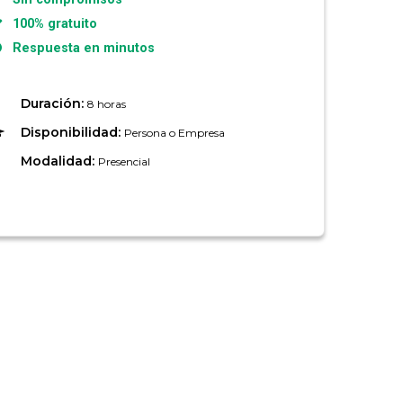
100% gratuito
Respuesta en minutos
Duración:
8 horas
Disponibilidad:
Persona o Empresa
Modalidad:
Presencial