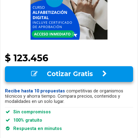
$ 123.456
Cotizar Gratis
Recibe hasta 10 propuestas
competitivas de organismos
técnicos y ahorra tiempo. Compara precios, contenidos y
modalidades en un solo lugar.
Sin compromisos
100% gratuito
Respuesta en minutos