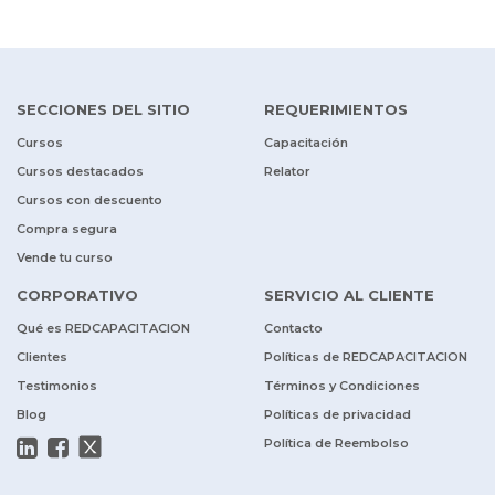
SECCIONES DEL SITIO
REQUERIMIENTOS
Cursos
Capacitación
Cursos destacados
Relator
Cursos con descuento
Compra segura
Vende tu curso
CORPORATIVO
SERVICIO AL CLIENTE
Qué es REDCAPACITACION
Contacto
Clientes
Políticas de REDCAPACITACION
Testimonios
Términos y Condiciones
Blog
Políticas de privacidad
Política de Reembolso