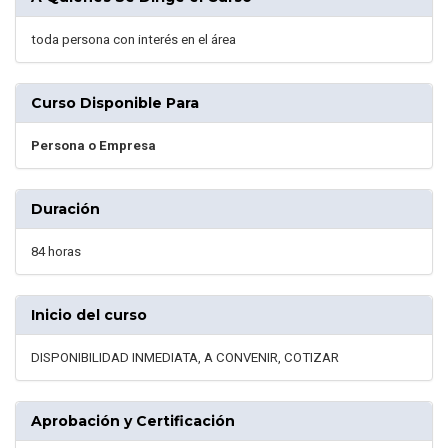
toda persona con interés en el área
Curso Disponible Para
Persona o Empresa
Duración
84 horas
Inicio del curso
DISPONIBILIDAD INMEDIATA, A CONVENIR, COTIZAR
Aprobación y Certificación