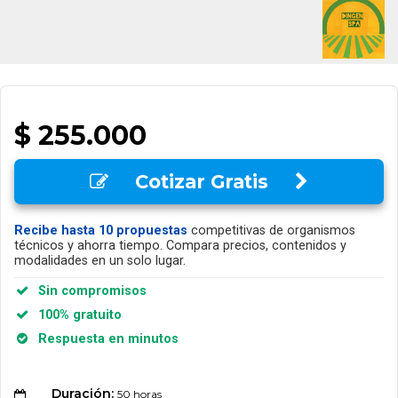
$ 255.000
Cotizar Gratis
Recibe hasta 10 propuestas
competitivas de organismos
técnicos y ahorra tiempo. Compara precios, contenidos y
modalidades en un solo lugar.
Sin compromisos
100% gratuito
Respuesta en minutos
Duración:
50 horas