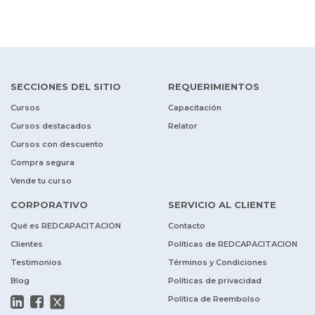
SECCIONES DEL SITIO
REQUERIMIENTOS
Cursos
Capacitación
Cursos destacados
Relator
Cursos con descuento
Compra segura
Vende tu curso
CORPORATIVO
SERVICIO AL CLIENTE
Qué es REDCAPACITACION
Contacto
Clientes
Políticas de REDCAPACITACION
Testimonios
Términos y Condiciones
Blog
Políticas de privacidad
Política de Reembolso