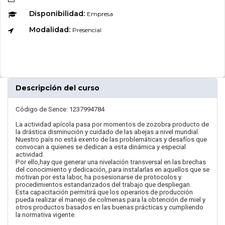
Disponibilidad:
Empresa
Modalidad:
Presencial
Descripción del curso
Código de Sence: 1237994784
La actividad apícola pasa por momentos de zozobra producto de
la drástica disminución y cuidado de las abejas a nivel mundial.
Nuestro país no está exento de las problemáticas y desafíos que
convocan a quienes se dedican a esta dinámica y especial
actividad.
Por ello,hay que generar una nivelación transversal en las brechas
del conocimiento y dedicación, para instalarlas en aquellos que se
motivan por esta labor, ha posesionarse de protocolos y
procedimientos estandarizados del trabajo que despliegan.
Esta capacitación permitirá que los operarios de producción
pueda realizar el manejo de colmenas para la obtención de miel y
otros productos basados en las buenas prácticas y cumpliendo
la normativa vigente.