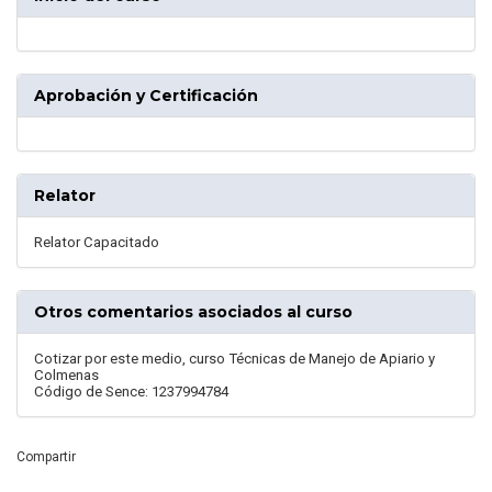
Aprobación y Certificación
Relator
Relator Capacitado
Otros comentarios asociados al curso
Cotizar por este medio, curso Técnicas de Manejo de Apiario y
Colmenas
Código de Sence: 1237994784
Compartir