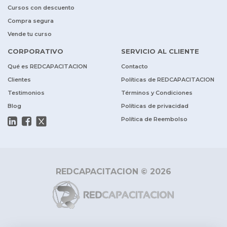
Cursos con descuento
Compra segura
Vende tu curso
CORPORATIVO
SERVICIO AL CLIENTE
Qué es REDCAPACITACION
Contacto
Clientes
Políticas de REDCAPACITACION
Testimonios
Términos y Condiciones
Blog
Políticas de privacidad
Política de Reembolso
REDCAPACITACION © 2026