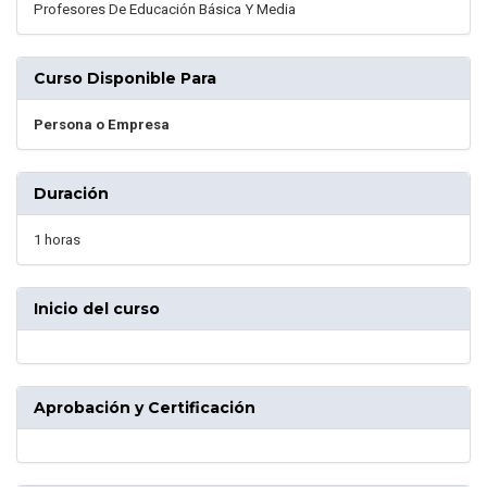
Profesores De Educación Básica Y Media
Curso Disponible Para
Persona o Empresa
Duración
1 horas
Inicio del curso
Aprobación y Certificación