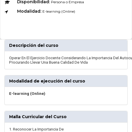
Disponibilidad:
Persona o Empresa
Modalidad:
E-learning (Online)
Descripción del curso
Operar En El Ejercicio Docente Considerando La Importancia Del Autoc
Procurando Llevar Una Buena Calidad De Vida
Modalidad de ejecución del curso
E-learning (Online)
Malla Curricular del Curso
1. Reconocer La Importancia De