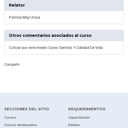
Relator
Patricia May Urzua
Otros comentarios asociados al curso
Cotizar por este medio Curso Sentido Y Calidad De Vida
Compartir
SECCIONES DEL SITIO
REQUERIMIENTOS
Cursos
Capacitación
Cursos destacados
Relator