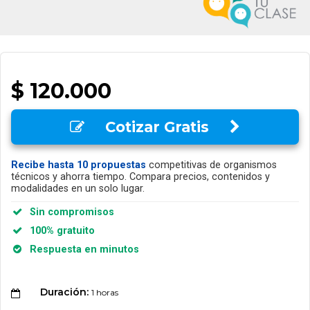
$ 120.000
Cotizar Gratis
Recibe hasta 10 propuestas
competitivas de organismos
técnicos y ahorra tiempo. Compara precios, contenidos y
modalidades en un solo lugar.
Sin compromisos
100% gratuito
Respuesta en minutos
Duración:
1 horas