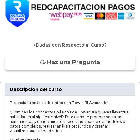
¿Dudas con Respecto al Curso?
Haz una Pregunta
Descripción del curso
Potencia tu análisis de datos con Power BI Avanzado!
¿Dominas los conceptos básicos de Power BI y quieres llevar tus
habilidades al siguiente nivel? Este curso te proporcionará las
herramientas y conocimientos necesarios para crear modelos de
datos complejos, realizar análisis profundos y diseñar
visualizaciones impactantes.