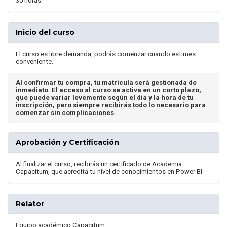
30 horas
Inicio del curso
El curso es libre demanda, podrás comenzar cuando estimes
conveniente.
Al confirmar tu compra, tu matrícula será gestionada de
inmediato. El acceso al curso se activa en un corto plazo,
que puede variar levemente según el día y la hora de tu
inscripción, pero siempre recibirás todo lo necesario para
comenzar sin complicaciones.
Aprobación y Certificación
Al finalizar el curso, recibirás un certificado de Academia
Capacitum, que acredita tu nivel de conocimientos en Power BI.
Relator
Equipo académico Capacitum