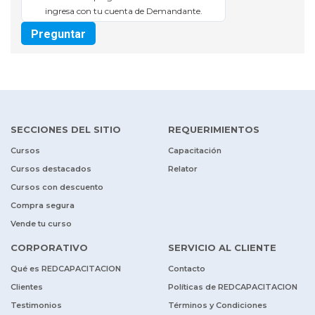
ingresa con tu cuenta de Demandante.
Preguntar
SECCIONES DEL SITIO
REQUERIMIENTOS
Cursos
Capacitación
Cursos destacados
Relator
Cursos con descuento
Compra segura
Vende tu curso
CORPORATIVO
SERVICIO AL CLIENTE
Qué es REDCAPACITACION
Contacto
Clientes
Políticas de REDCAPACITACION
Testimonios
Términos y Condiciones