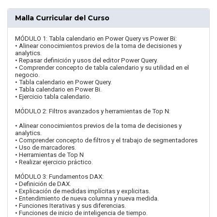
Malla Curricular del Curso
MÓDULO 1: Tabla calendario en Power Query vs Power Bi:
• Alinear conocimientos previos de la toma de decisiones y
analytics.
• Repasar definición y usos del editor Power Query.
• Comprender concepto de tabla calendario y su utilidad en el
negocio.
• Tabla calendario en Power Query.
• Tabla calendario en Power Bi.
• Ejercicio tabla calendario.
MÓDULO 2: Filtros avanzados y herramientas de Top N:
• Alinear conocimientos previos de la toma de decisiones y
analytics.
• Comprender concepto de filtros y el trabajo de segmentadores
• Uso de marcadores.
• Herramientas de Top N
• Realizar ejercicio práctico.
MÓDULO 3: Fundamentos DAX:
• Definición de DAX.
• Explicación de medidas implícitas y explicitas.
• Entendimiento de nueva columna y nueva medida.
• Funciones Iterativas y sus diferencias.
• Funciones de inicio de inteligencia de tiempo.