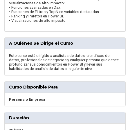
Visualizaciones de Alto Impacto:
• Funciones avanzadas en Dax.
• Funciones de Filtros y TopN en variables declaradas.
• Ranking y Paretos en Power Bi.
• Visualizaciones de alto impacto.
A Quiénes Se Dirige el Curso
Este curso está dirigido a analistas de datos, científicos de
datos, profesionales de negocios y cualquier persona que desee
profundizar sus conocimientos en Power BI y llevar sus
habilidades de análisis de datos al siguiente nivel.
Curso Disponible Para
Persona o Empresa
Duración