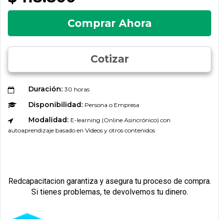
Comprar Ahora
Cotizar
Duración:
30 horas
Disponibilidad:
Persona o Empresa
Modalidad:
E-learning (Online Asincrónico) con
autoaprendizaje basado en Videos y otros contenidos
Redcapacitacion garantiza y asegura tu proceso de compra.
Si tienes problemas, te devolvemos tu dinero.