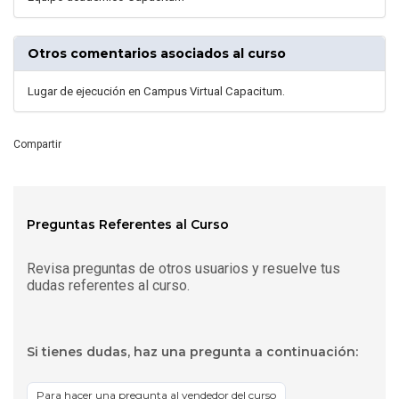
Otros comentarios asociados al curso
Lugar de ejecución en Campus Virtual Capacitum.
Compartir
Preguntas Referentes al Curso
Revisa preguntas de otros usuarios y resuelve tus
dudas referentes al curso.
Si tienes dudas, haz una pregunta a continuación:
Para hacer una pregunta al vendedor del curso