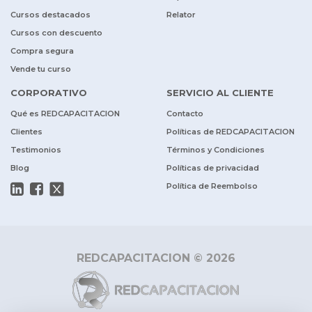
Cursos destacados
Relator
Cursos con descuento
Compra segura
Vende tu curso
CORPORATIVO
SERVICIO AL CLIENTE
Qué es REDCAPACITACION
Contacto
Clientes
Políticas de REDCAPACITACION
Testimonios
Términos y Condiciones
Blog
Políticas de privacidad
Política de Reembolso
REDCAPACITACION © 2026