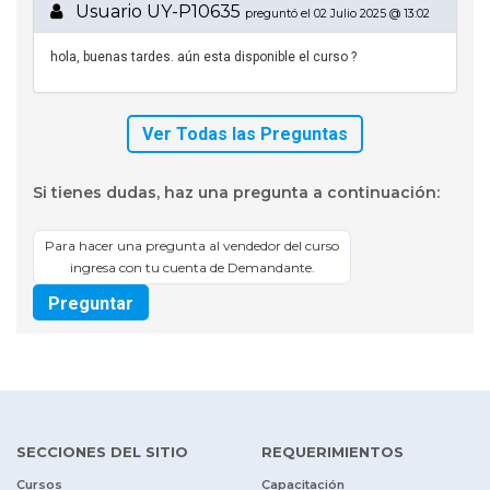
Usuario UY-P10635
preguntó el 02 Julio 2025 @ 13:02
hola, buenas tardes. aún esta disponible el curso ?
Ver Todas las Preguntas
Si tienes dudas, haz una pregunta a continuación:
Para hacer una pregunta al vendedor del curso
ingresa con tu cuenta de Demandante.
Preguntar
SECCIONES DEL SITIO
REQUERIMIENTOS
Cursos
Capacitación