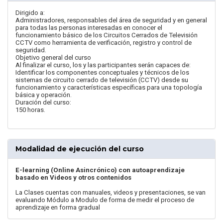
Dirigido a:
Administradores, responsables del área de seguridad y en general
para todas las personas interesadas en conocer el
funcionamiento básico de los Circuitos Cerrados de Televisión
CCTV como herramienta de verificación, registro y control de
seguridad.
Objetivo general del curso
Al finalizar el curso, los y las participantes serán capaces de:
Identificar los componentes conceptuales y técnicos de los
sistemas de circuito cerrado de televisión (CCTV) desde su
funcionamiento y características específicas para una topología
básica y operación.
Duración del curso:
150 horas.
Modalidad de ejecución del curso
E-learning (Online Asincrónico) con autoaprendizaje
basado en Videos y otros contenidos
La Clases cuentas con manuales, videos y presentaciones, se van
evaluando Módulo a Modulo de forma de medir el proceso de
aprendizaje en forma gradual