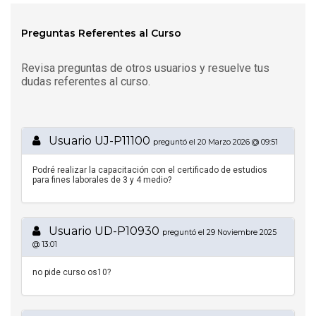
Preguntas Referentes al Curso
Revisa preguntas de otros usuarios y resuelve tus
dudas referentes al curso.
Usuario UJ-P11100
preguntó el 20 Marzo 2026 @ 09:51
Podré realizar la capacitación con el certificado de estudios
para fines laborales de 3 y 4 medio?
Usuario UD-P10930
preguntó el 29 Noviembre 2025
@ 13:01
no pide curso os10?