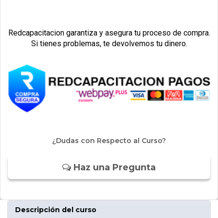
Redcapacitacion garantiza y asegura tu proceso de compra.
Si tienes problemas, te devolvemos tu dinero.
¿Dudas con Respecto al Curso?
Haz una Pregunta
Descripción del curso