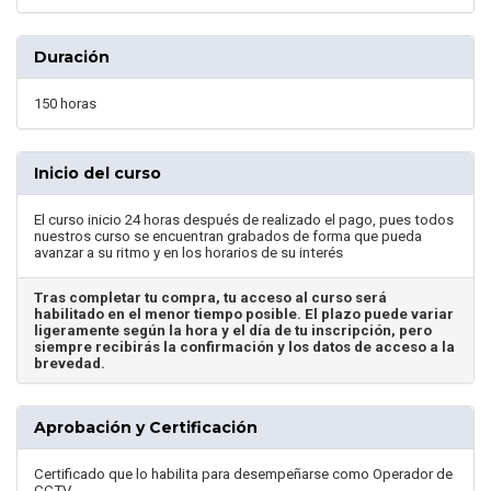
Duración
150 horas
Inicio del curso
El curso inicio 24 horas después de realizado el pago, pues todos
nuestros curso se encuentran grabados de forma que pueda
avanzar a su ritmo y en los horarios de su interés
Tras completar tu compra, tu acceso al curso será
habilitado en el menor tiempo posible. El plazo puede variar
ligeramente según la hora y el día de tu inscripción, pero
siempre recibirás la confirmación y los datos de acceso a la
brevedad.
Aprobación y Certificación
Certificado que lo habilita para desempeñarse como Operador de
CCTV.