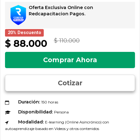
Oferta Exclusiva Online con
Redcapacitacion Pagos.
20% Descuento
$ 110.000
$ 88.000
Comprar Ahora
Cotizar
Duración:
150 horas
Disponibilidad:
Persona
Modalidad:
E-learning (Online Asincrónico) con
autoaprendizaje basado en Videos y otros contenidos