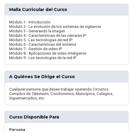
Malla Curricular del Curso
Módulo 1 - Introducción
Módulo 2 - La evolución de los sistemas de vigilancia
Módulo 3 - Generando la imagen
Módulo 4 - Características de las cámaras IP
Módulo 5 - Las tecnologías de red IP
Módulo 6 - Características del sistema
Módulo 7 - Gestión de video IP
Módulo 8 - Aplicaciones de video inteligente
Módulo 9 - Las tecnologías de la red IP
A Quiénes Se Dirige el Curso
Cualquier persona que desee trabajar operando Circuitos
Cerrados de Televisión, Condominios, Municipios, Colegios,
Supermercados, etc.
Curso Disponible Para
Persona