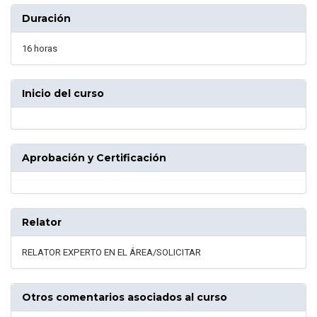
Duración
16 horas
Inicio del curso
Aprobación y Certificación
Relator
RELATOR EXPERTO EN EL ÁREA/SOLICITAR
Otros comentarios asociados al curso