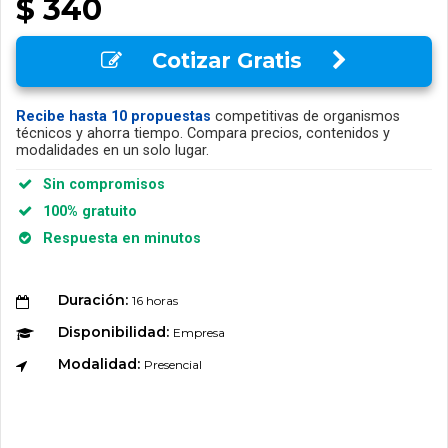
$ 340
Cotizar Gratis
Recibe hasta 10 propuestas
competitivas de organismos
técnicos y ahorra tiempo. Compara precios, contenidos y
modalidades en un solo lugar.
Sin compromisos
100% gratuito
Respuesta en minutos
Duración:
16 horas
Disponibilidad:
Empresa
Modalidad:
Presencial