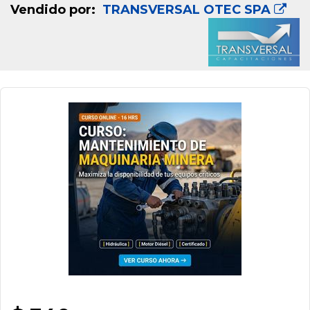
Vendido por:
TRANSVERSAL OTEC SPA