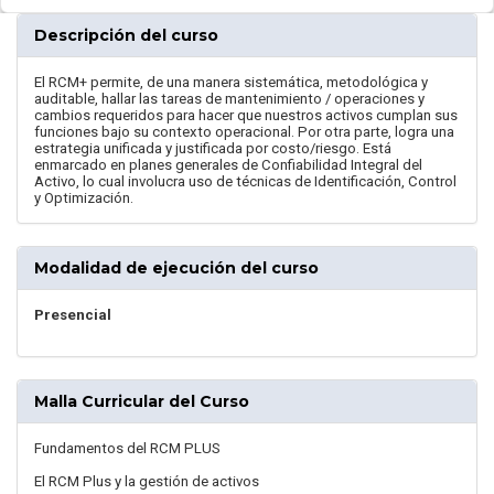
Descripción del curso
El RCM+ permite, de una manera sistemática, metodológica y
auditable, hallar las tareas de mantenimiento / operaciones y
cambios requeridos para hacer que nuestros activos cumplan sus
funciones bajo su contexto operacional. Por otra parte, logra una
estrategia unificada y justificada por costo/riesgo. Está
enmarcado en planes generales de Confiabilidad Integral del
Activo, lo cual involucra uso de técnicas de Identificación, Control
y Optimización.
Modalidad de ejecución del curso
Presencial
Malla Curricular del Curso
Fundamentos del RCM PLUS
El RCM Plus y la gestión de activos