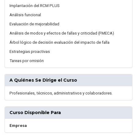
Implantación del RCM PLUS
Análisis funcional
Evaluación de mejorabilidad
Análisis de modos y efectos de fallas y criticidad (FMECA)
Árbol lógico de decisión evaluación del impacto de falla
Estrategias proactivas
Tareas por omisión
A Quiénes Se Dirige el Curso
Profesionales, técnicos, administrativos y colaboradores.
Curso Disponible Para
Empresa