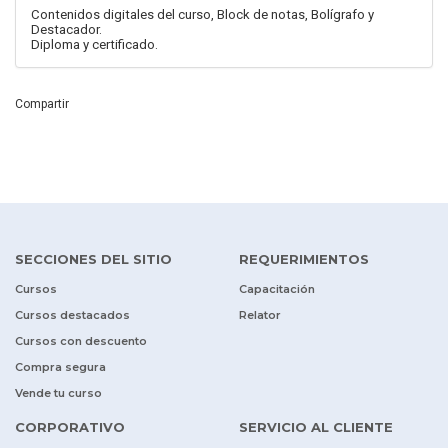
Contenidos digitales del curso, Block de notas, Bolígrafo y
Destacador.
Diploma y certificado.
Compartir
SECCIONES DEL SITIO
REQUERIMIENTOS
Cursos
Capacitación
Cursos destacados
Relator
Cursos con descuento
Compra segura
Vende tu curso
CORPORATIVO
SERVICIO AL CLIENTE