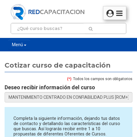
Menú
Cotizar curso de capacitación
(*)
: Todos los campos son obligatorios
Deseo recibir información del curso
Completa la siguiente información, dejando tus datos
de contacto y detallando las características del curso
que buscas. Así lograrás recibir entre 1 a 10
propuestas de diferentes Oferentes de Cursos.