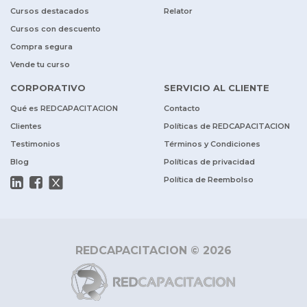
Cursos destacados
Relator
Cursos con descuento
Compra segura
Vende tu curso
CORPORATIVO
SERVICIO AL CLIENTE
Qué es REDCAPACITACION
Contacto
Clientes
Políticas de REDCAPACITACION
Testimonios
Términos y Condiciones
Blog
Políticas de privacidad
Política de Reembolso
REDCAPACITACION © 2026