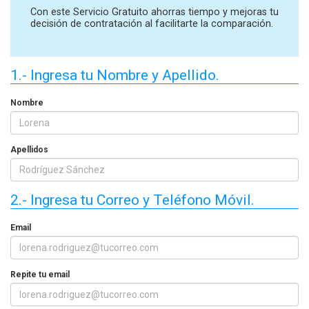
Con este Servicio Gratuito ahorras tiempo y mejoras tu
decisión de contratación al facilitarte la comparación.
1.- Ingresa tu Nombre y Apellido.
Nombre
Apellidos
2.- Ingresa tu Correo y Teléfono Móvil.
Email
Repite tu email