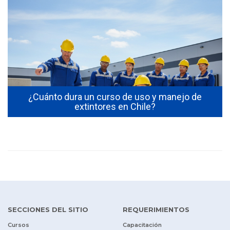
s
¿Cuánto dura un curso de uso y manejo de
extintores en Chile?
SECCIONES DEL SITIO
REQUERIMIENTOS
Cursos
Capacitación