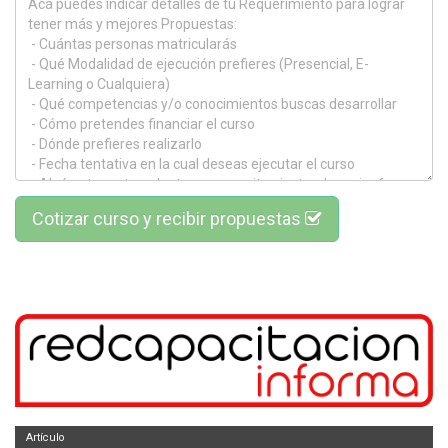
Cotizar curso y recibir propuestas
Artículo