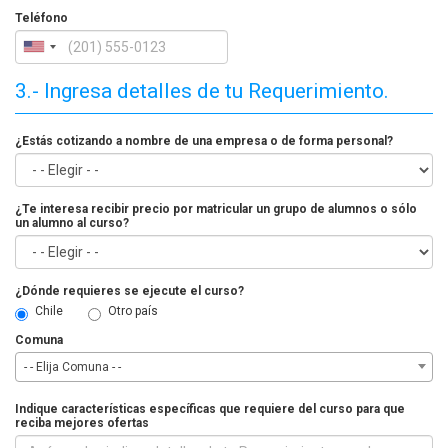
Teléfono
3.- Ingresa detalles de tu Requerimiento.
¿Estás cotizando a nombre de una empresa o de forma personal?
¿Te interesa recibir precio por matricular un grupo de alumnos o sólo
un alumno al curso?
¿Dónde requieres se ejecute el curso?
Chile
Otro país
Comuna
- - Elija Comuna - -
Indique características específicas que requiere del curso para que
reciba mejores ofertas