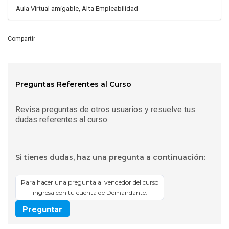
Aula Virtual amigable, Alta Empleabilidad
Compartir
Preguntas Referentes al Curso
Revisa preguntas de otros usuarios y resuelve tus
dudas referentes al curso.
Si tienes dudas, haz una pregunta a continuación:
Para hacer una pregunta al vendedor del curso
ingresa con tu cuenta de Demandante.
Preguntar