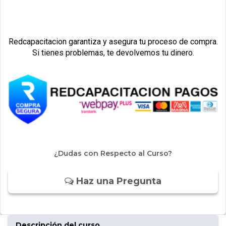
Redcapacitacion garantiza y asegura tu proceso de compra.
Si tienes problemas, te devolvemos tu dinero.
¿Dudas con Respecto al Curso?
Haz una Pregunta
Descripción del curso