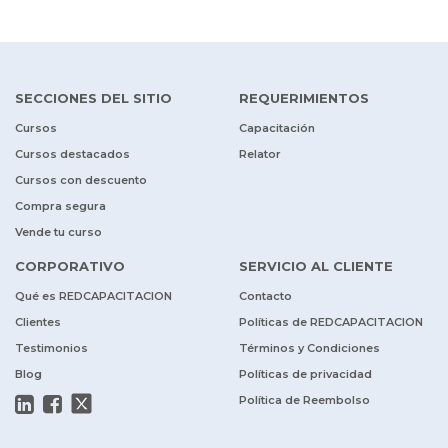
SECCIONES DEL SITIO
REQUERIMIENTOS
Cursos
Capacitación
Cursos destacados
Relator
Cursos con descuento
Compra segura
Vende tu curso
CORPORATIVO
SERVICIO AL CLIENTE
Qué es REDCAPACITACION
Contacto
Clientes
Políticas de REDCAPACITACION
Testimonios
Términos y Condiciones
Blog
Políticas de privacidad
Política de Reembolso