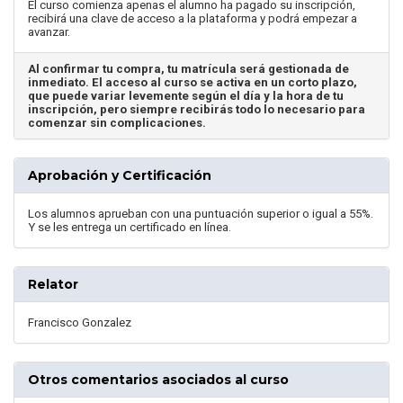
El curso comienza apenas el alumno ha pagado su inscripción,
recibirá una clave de acceso a la plataforma y podrá empezar a
avanzar.
Al confirmar tu compra, tu matrícula será gestionada de
inmediato. El acceso al curso se activa en un corto plazo,
que puede variar levemente según el día y la hora de tu
inscripción, pero siempre recibirás todo lo necesario para
comenzar sin complicaciones.
Aprobación y Certificación
Los alumnos aprueban con una puntuación superior o igual a 55%.
Y se les entrega un certificado en línea.
Relator
Francisco Gonzalez
Otros comentarios asociados al curso