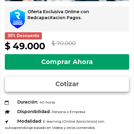
Oferta Exclusiva Online con
Redcapacitacion Pagos.
30% Descuento
$ 70.000
$ 49.000
Comprar Ahora
Cotizar
Duración:
40 horas
Disponibilidad:
Persona o Empresa
Modalidad:
E-learning (Online Asincrónico) con
autoaprendizaje basado en Videos y otros contenidos