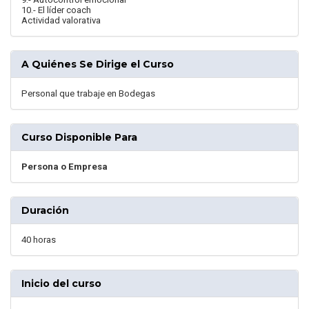
10.- El líder coach
Actividad valorativa
A Quiénes Se Dirige el Curso
Personal que trabaje en Bodegas
Curso Disponible Para
Persona o Empresa
Duración
40 horas
Inicio del curso