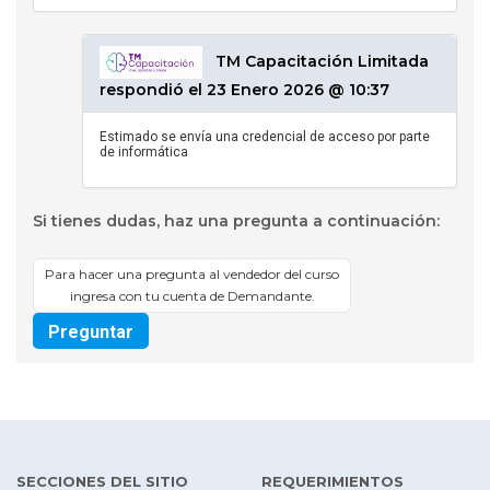
TM Capacitación Limitada
respondió el 23 Enero 2026 @ 10:37
Estimado se envía una credencial de acceso por parte
de informática
Si tienes dudas, haz una pregunta a continuación:
Para hacer una pregunta al vendedor del curso
ingresa con tu cuenta de Demandante.
Preguntar
SECCIONES DEL SITIO
REQUERIMIENTOS