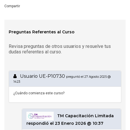
Compartir
Preguntas Referentes al Curso
Revisa preguntas de otros usuarios y resuelve tus
dudas referentes al curso.
Usuario UE-P10730
preguntó el 27 Agosto 2025 @
14:23
¿Cuándo comienza este curso?
TM Capacitación Limitada
respondió el 23 Enero 2026 @ 10:37