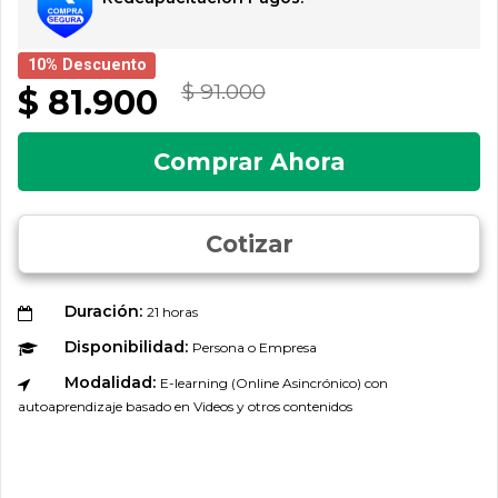
10% Descuento
$ 91.000
$ 81.900
Comprar Ahora
Cotizar
Duración:
21 horas
Disponibilidad:
Persona o Empresa
Modalidad:
E-learning (Online Asincrónico) con
autoaprendizaje basado en Videos y otros contenidos