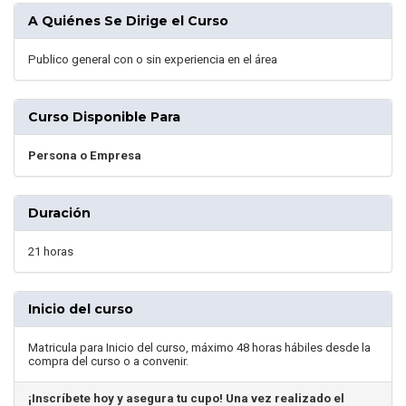
A Quiénes Se Dirige el Curso
Publico general con o sin experiencia en el área
Curso Disponible Para
Persona o Empresa
Duración
21 horas
Inicio del curso
Matricula para Inicio del curso, máximo 48 horas hábiles desde la
compra del curso o a convenir.
¡Inscríbete hoy y asegura tu cupo! Una vez realizado el