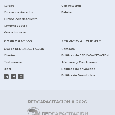
Cursos
Capacitación
Cursos destacados
Relator
Cursos con descuento
Compra segura
Vende tu curso
CORPORATIVO
SERVICIO AL CLIENTE
Qué es REDCAPACITACION
Contacto
Clientes
Políticas de REDCAPACITACION
Testimonios
Términos y Condiciones
Blog
Políticas de privacidad
Política de Reembolso
REDCAPACITACION © 2026