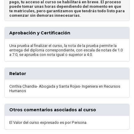
pago, tu acceso al curso se habilitará en breve. El proceso
puede tomar unas horas dependiendo del momento en que
te matricules, pero garantizamos que tendrás todo listo para
comenzar sin demoras innecesarias.
Aprobación y Certificación
Una prueba al finalizar el curso, la nota de la prueba permite la
entrega del diploma correspondiente, con escala de notas de 1.0
a 7.0, se aprueba con nota igual o superior a 4.0.
Relator
Cinthia Chandia- Abogada y Sarita Rojas- Ingeniera en Recursos
Humanos
Otros comentarios asociados al curso
El Valor del curso expresado es por Persona.