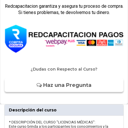
Redcapacitacion garantiza y asegura tu proceso de compra.
Si tienes problemas, te devolvemos tu dinero.
¿Dudas con Respecto al Curso?
Haz una Pregunta
Descripción del curso
* DESCRIPCIÓN DEL CURSO "LICENCIAS MÉDICAS":
Este curso brinda a los participantes los conocimientos y la