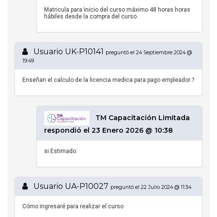
Matricula para Inicio del curso máximo 48 horas horas
hábiles desde la compra del curso.
Usuario UK-P10141
preguntó el 24 Septiembre 2024 @
19:49
Enseñan el calculo de la licencia medica para pago empleador ?
TM Capacitación Limitada
respondió el 23 Enero 2026 @ 10:38
si Estimado
Usuario UA-P10027
preguntó el 22 Julio 2024 @ 11:34
Cómo ingresaré para realizar el curso