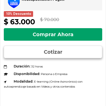
10% Descuento
$ 70.000
$ 63.000
Comprar Ahora
Cotizar
Duración:
32 horas
Disponibilidad:
Persona o Empresa
Modalidad:
E-learning (Online Asincrónico) con
autoaprendizaje basado en Videos y otros contenidos