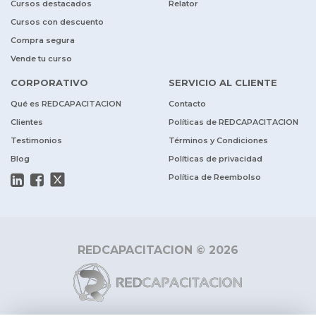
Cursos destacados
Relator
Cursos con descuento
Compra segura
Vende tu curso
CORPORATIVO
SERVICIO AL CLIENTE
Qué es REDCAPACITACION
Contacto
Clientes
Políticas de REDCAPACITACION
Testimonios
Términos y Condiciones
Blog
Políticas de privacidad
Política de Reembolso
REDCAPACITACION © 2026