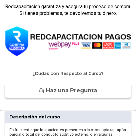
Redcapacitacion garantiza y asegura tu proceso de compra.
Si tienes problemas, te devolvemos tu dinero.
¿Dudas con Respecto al Curso?
Haz una Pregunta
Descripción del curso
Es frecuente que los pacientes presenten a la otoscopía un tapón
parcial o total del conducto auditivo externo, o en algunas