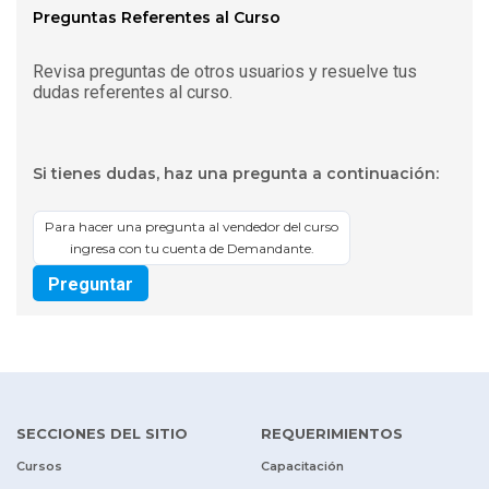
Preguntas Referentes al Curso
Revisa preguntas de otros usuarios y resuelve tus
dudas referentes al curso.
Si tienes dudas, haz una pregunta a continuación:
Para hacer una pregunta al vendedor del curso
ingresa con tu cuenta de Demandante.
Preguntar
SECCIONES DEL SITIO
REQUERIMIENTOS
Cursos
Capacitación