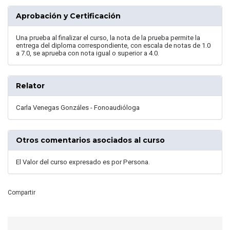
Aprobación y Certificación
Una prueba al finalizar el curso, la nota de la prueba permite la
entrega del diploma correspondiente, con escala de notas de 1.0
a 7.0, se aprueba con nota igual o superior a 4.0.
Relator
Carla Venegas Gonzáles - Fonoaudióloga
Otros comentarios asociados al curso
El Valor del curso expresado es por Persona.
Compartir