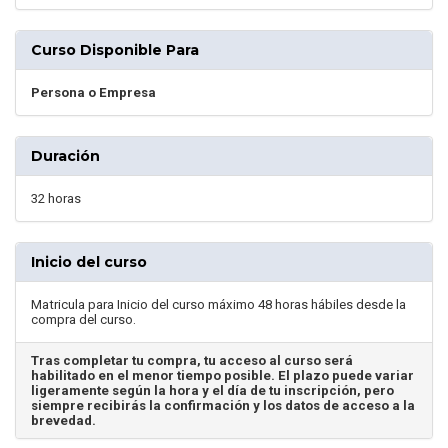
Curso Disponible Para
Persona o Empresa
Duración
32 horas
Inicio del curso
Matricula para Inicio del curso máximo 48 horas hábiles desde la
compra del curso.
Tras completar tu compra, tu acceso al curso será
habilitado en el menor tiempo posible. El plazo puede variar
ligeramente según la hora y el día de tu inscripción, pero
siempre recibirás la confirmación y los datos de acceso a la
brevedad.