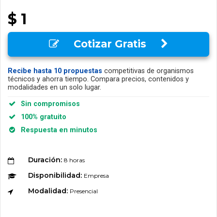
$ 1
Cotizar Gratis
Recibe hasta 10 propuestas
competitivas de organismos
técnicos y ahorra tiempo. Compara precios, contenidos y
modalidades en un solo lugar.
Sin compromisos
100% gratuito
Respuesta en minutos
Duración:
8 horas
Disponibilidad:
Empresa
Modalidad:
Presencial