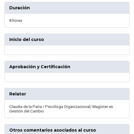
Duración
8 horas
Inicio del curso
Aprobación y Certificación
Relator
Claudia de la Parra / Psicóloga Organizacional/ Magíster en
Gestión del Cambio
Otros comentarios asociados al curso