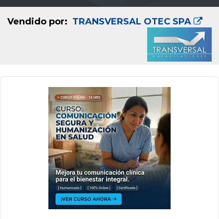
Vendido por:
TRANSVERSAL OTEC SPA