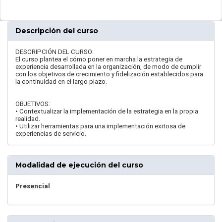
Descripción del curso
DESCRIPCIÓN DEL CURSO:
El curso plantea el cómo poner en marcha la estrategia de
experiencia desarrollada en la organización, de modo de cumplir
con los objetivos de crecimiento y fidelización establecidos para
la continuidad en el largo plazo.
OBJETIVOS:
• Contextualizar la implementación de la estrategia en la propia
realidad.
• Utilizar herramientas para una implementación exitosa de
experiencias de servicio.
Modalidad de ejecución del curso
Presencial