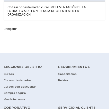
Cotizar por este medio curso IMPLEMENTACIÓN DE LA
ESTRATEGIA DE EXPERIENCIA DE CLIENTES EN LA
ORGANIZACIÓN
Compartir
SECCIONES DEL SITIO
REQUERIMIENTOS
Cursos
Capacitación
Cursos destacados
Relator
Cursos con descuento
Compra segura
Vende tu curso
CORPORATIVO
SERVICIO AL CLIENTE