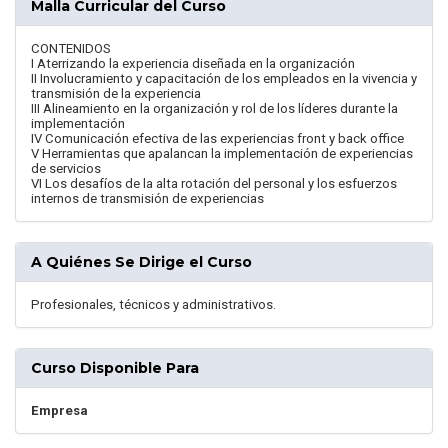
Malla Curricular del Curso
CONTENIDOS
I Aterrizando la experiencia diseñada en la organización
II Involucramiento y capacitación de los empleados en la vivencia y
transmisión de la experiencia
III Alineamiento en la organización y rol de los líderes durante la
implementación
IV Comunicación efectiva de las experiencias front y back office
V Herramientas que apalancan la implementación de experiencias
de servicios
VI Los desafíos de la alta rotación del personal y los esfuerzos
internos de transmisión de experiencias
A Quiénes Se Dirige el Curso
Profesionales, técnicos y administrativos.
Curso Disponible Para
Empresa