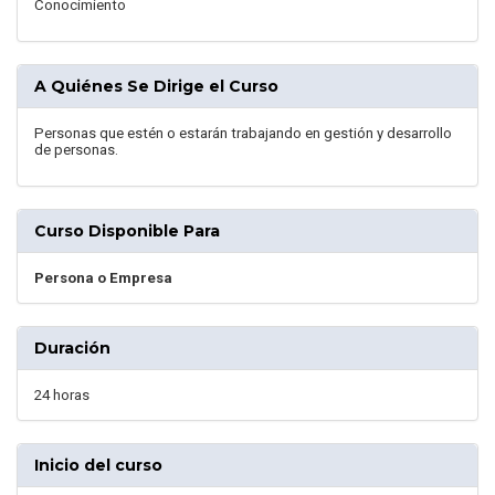
Conocimiento
A Quiénes Se Dirige el Curso
Personas que estén o estarán trabajando en gestión y desarrollo
de personas.
Curso Disponible Para
Persona o Empresa
Duración
24 horas
Inicio del curso