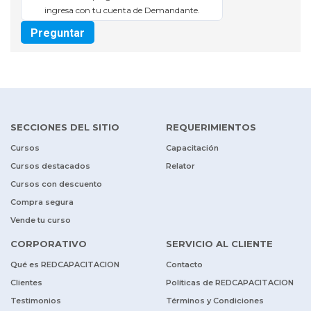
ingresa con tu cuenta de Demandante.
Preguntar
SECCIONES DEL SITIO
REQUERIMIENTOS
Cursos
Capacitación
Cursos destacados
Relator
Cursos con descuento
Compra segura
Vende tu curso
CORPORATIVO
SERVICIO AL CLIENTE
Qué es REDCAPACITACION
Contacto
Clientes
Políticas de REDCAPACITACION
Testimonios
Términos y Condiciones