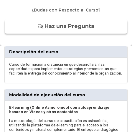
¿Dudas con Respecto al Curso?
Haz una Pregunta
Descripción del curso
Curso de formación a distancia en que desarrollarán las
capacidades para implementar estrategias y herramientas que
faciliten la entrega del conocimiento al interior de la organización.
Modalidad de ejecución del curso
E-learning (Online Asincrónico) con autoaprendizaje
basado en Videos y otros contenidos
La metodología del curso de capacitación es asincrónica,
utilizando la plataforma de e-learning para el acceso a los
contenidos y material complementario. El enfoque andragógico