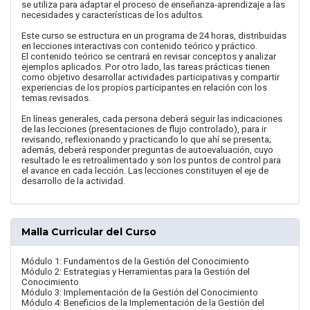
se utiliza para adaptar el proceso de enseñanza-aprendizaje a las
necesidades y características de los adultos.
Este curso se estructura en un programa de 24 horas, distribuidas
en lecciones interactivas con contenido teórico y práctico.
El contenido teórico se centrará en revisar conceptos y analizar
ejemplos aplicados. Por otro lado, las tareas prácticas tienen
como objetivo desarrollar actividades participativas y compartir
experiencias de los propios participantes en relación con los
temas revisados.
En líneas generales, cada persona deberá seguir las indicaciones
de las lecciones (presentaciones de flujo controlado), para ir
revisando, reflexionando y practicando lo que ahí se presenta;
además, deberá responder preguntas de autoevaluación, cuyo
resultado le es retroalimentado y son los puntos de control para
el avance en cada lección. Las lecciones constituyen el eje de
desarrollo de la actividad.
Malla Curricular del Curso
Módulo 1: Fundamentos de la Gestión del Conocimiento
Módulo 2: Estrategias y Herramientas para la Gestión del
Conocimiento
Módulo 3: Implementación de la Gestión del Conocimiento
Módulo 4: Beneficios de la Implementación de la Gestión del