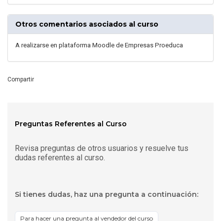
Otros comentarios asociados al curso
A realizarse en plataforma Moodle de Empresas Proeduca
Compartir
Preguntas Referentes al Curso
Revisa preguntas de otros usuarios y resuelve tus
dudas referentes al curso.
Si tienes dudas, haz una pregunta a continuación:
Para hacer una pregunta al vendedor del curso