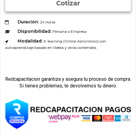
Cotizar
Duración:
24 horas
Disponibilidad:
Persona o Empresa
Modalidad:
E-learning (Online Asincrónico) con
autoaprendizaje basado en Videos y otros contenidos
Redcapacitacion garantiza y asegura tu proceso de compra.
Si tienes problemas, te devolvemos tu dinero.