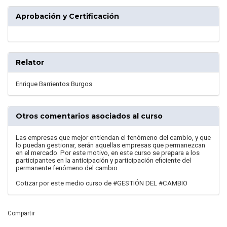
Aprobación y Certificación
Relator
Enrique Barrientos Burgos
Otros comentarios asociados al curso
Las empresas que mejor entiendan el fenómeno del cambio, y que
lo puedan gestionar, serán aquellas empresas que permanezcan
en el mercado. Por este motivo, en este curso se prepara a los
participantes en la anticipación y participación eficiente del
permanente fenómeno del cambio.
Cotizar por este medio curso de #GESTIÓN DEL #CAMBIO
Compartir