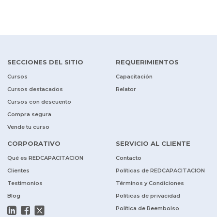
SECCIONES DEL SITIO
REQUERIMIENTOS
Cursos
Capacitación
Cursos destacados
Relator
Cursos con descuento
Compra segura
Vende tu curso
CORPORATIVO
SERVICIO AL CLIENTE
Qué es REDCAPACITACION
Contacto
Clientes
Políticas de REDCAPACITACION
Testimonios
Términos y Condiciones
Blog
Políticas de privacidad
Política de Reembolso