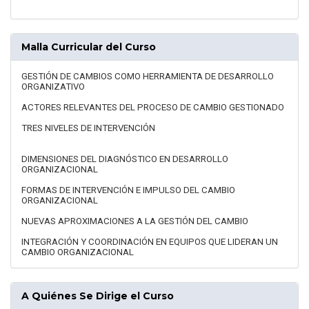
Malla Curricular del Curso
GESTIÓN DE CAMBIOS COMO HERRAMIENTA DE DESARROLLO
ORGANIZATIVO
ACTORES RELEVANTES DEL PROCESO DE CAMBIO GESTIONADO
TRES NIVELES DE INTERVENCIÓN
DIMENSIONES DEL DIAGNÓSTICO EN DESARROLLO
ORGANIZACIONAL
FORMAS DE INTERVENCIÓN E IMPULSO DEL CAMBIO
ORGANIZACIONAL
NUEVAS APROXIMACIONES A LA GESTIÓN DEL CAMBIO
INTEGRACIÓN Y COORDINACIÓN EN EQUIPOS QUE LIDERAN UN
CAMBIO ORGANIZACIONAL
A Quiénes Se Dirige el Curso