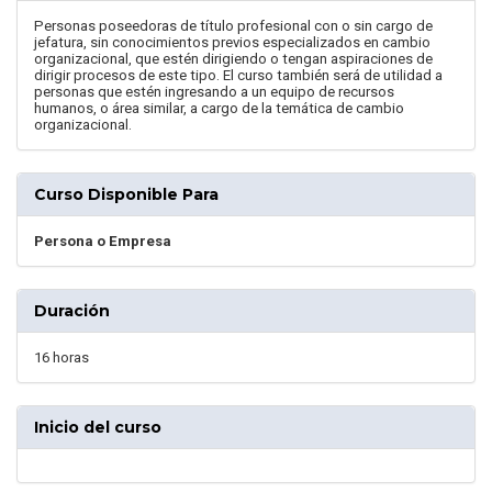
Personas poseedoras de título profesional con o sin cargo de
jefatura, sin conocimientos previos especializados en cambio
organizacional, que estén dirigiendo o tengan aspiraciones de
dirigir procesos de este tipo. El curso también será de utilidad a
personas que estén ingresando a un equipo de recursos
humanos, o área similar, a cargo de la temática de cambio
organizacional.
Curso Disponible Para
Persona o Empresa
Duración
16 horas
Inicio del curso