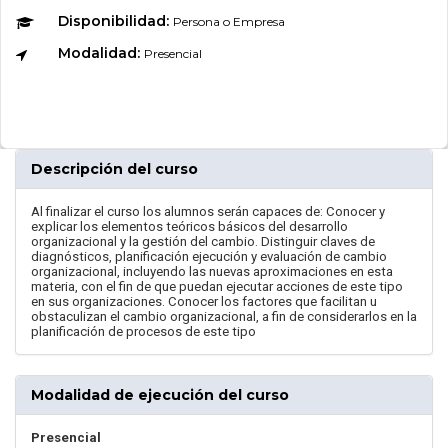
Disponibilidad:
Persona o Empresa
Modalidad:
Presencial
Descripción del curso
Al finalizar el curso los alumnos serán capaces de: Conocer y
explicar los elementos teóricos básicos del desarrollo
organizacional y la gestión del cambio. Distinguir claves de
diagnósticos, planificación ejecución y evaluación de cambio
organizacional, incluyendo las nuevas aproximaciones en esta
materia, con el fin de que puedan ejecutar acciones de este tipo
en sus organizaciones. Conocer los factores que facilitan u
obstaculizan el cambio organizacional, a fin de considerarlos en la
planificación de procesos de este tipo
Modalidad de ejecución del curso
Presencial