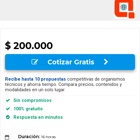
$ 200.000
Cotizar Gratis
Recibe hasta 10 propuestas
competitivas de organismos
técnicos y ahorra tiempo. Compara precios, contenidos y
modalidades en un solo lugar.
Sin compromisos
100% gratuito
Respuesta en minutos
Duración:
16 horas