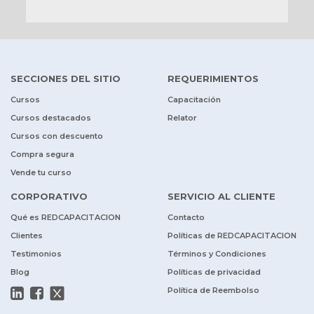
SECCIONES DEL SITIO
REQUERIMIENTOS
Cursos
Capacitación
Cursos destacados
Relator
Cursos con descuento
Compra segura
Vende tu curso
CORPORATIVO
SERVICIO AL CLIENTE
Qué es REDCAPACITACION
Contacto
Clientes
Políticas de REDCAPACITACION
Testimonios
Términos y Condiciones
Blog
Políticas de privacidad
Política de Reembolso