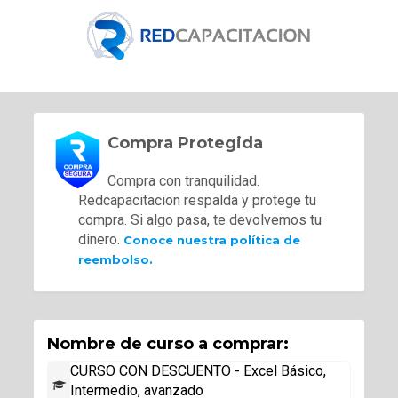
Compra Protegida
Compra con tranquilidad.
Redcapacitacion respalda y protege tu
compra. Si algo pasa, te devolvemos tu
dinero.
Conoce nuestra política de
reembolso.
Nombre de curso a comprar:
CURSO CON DESCUENTO - Excel Básico,
Intermedio, avanzado