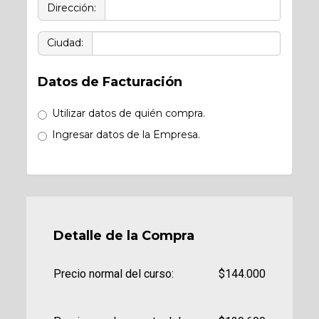
Dirección:
Ciudad:
Datos de Facturación
Utilizar datos de quién compra.
Ingresar datos de la Empresa.
Detalle de la Compra
Precio normal del curso:
$144.000