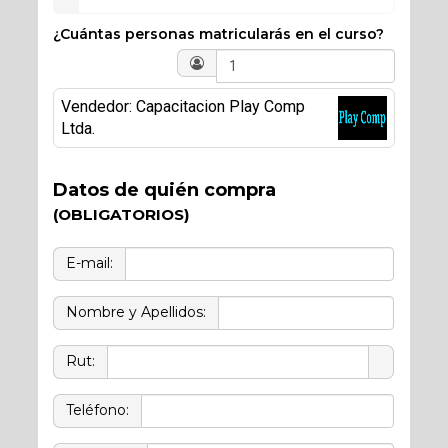
¿Cuántas personas matricularás en el curso?
Vendedor: Capacitacion Play Comp
Ltda.
Datos de quién compra
(OBLIGATORIOS)
E-mail:
Nombre y Apellidos:
Rut:
Teléfono: