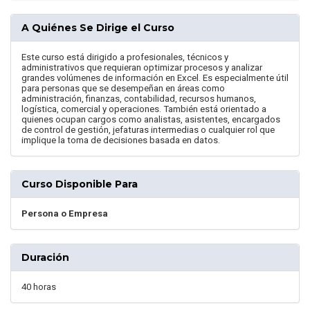
A Quiénes Se Dirige el Curso
Este curso está dirigido a profesionales, técnicos y
administrativos que requieran optimizar procesos y analizar
grandes volúmenes de información en Excel. Es especialmente útil
para personas que se desempeñan en áreas como
administración, finanzas, contabilidad, recursos humanos,
logística, comercial y operaciones. También está orientado a
quienes ocupan cargos como analistas, asistentes, encargados
de control de gestión, jefaturas intermedias o cualquier rol que
implique la toma de decisiones basada en datos.
Curso Disponible Para
Persona o Empresa
Duración
40 horas