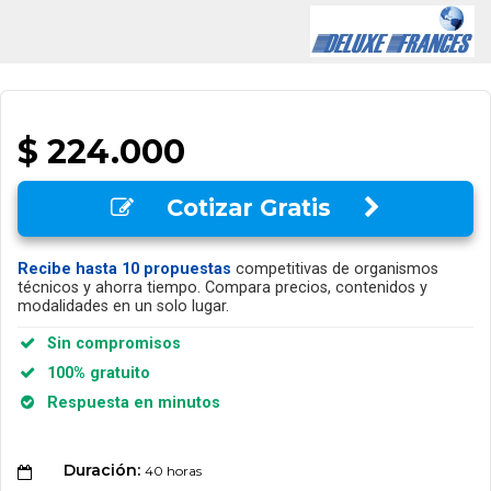
$ 224.000
Cotizar Gratis
Recibe hasta 10 propuestas
competitivas de organismos
técnicos y ahorra tiempo. Compara precios, contenidos y
modalidades en un solo lugar.
Sin compromisos
100% gratuito
Respuesta en minutos
Duración:
40 horas