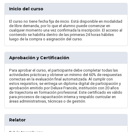
Inicio del curso
El curso no tiene fecha fija de inicio. Está disponible en modalidad
de libre demanda, por lo que el alumno puede comenzar en
cualquier momento una vez confirmada la inscripción. El acceso al
contenido se habilita dentro de las primeras 24 horas hábiles
luego de la compra o asignación del curso.
Aprobación y Certificación
Para aprobar el curso, el participante debe completar todas las
actividades prácticas y obtener un mínimo del 60% de respuestas
correctas en la evaluación final automatizada. Al cumplir con
estos requisitos, se entrega un diploma digital de participación y
aprobación emitido por Deluxe Francés, institución con 20 años
de trayectoria en formación profesional. Este certificado es válido
para procesos de capacitación interna y respaldo curricular en
áreas administrativas, técnicas o de gestión.
Relator