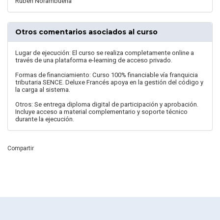
Rubén Norambuena
Otros comentarios asociados al curso
Lugar de ejecución: El curso se realiza completamente online a
través de una plataforma e-learning de acceso privado.
Formas de financiamiento: Curso 100% financiable vía franquicia
tributaria SENCE. Deluxe Francés apoya en la gestión del código y
la carga al sistema.
Otros: Se entrega diploma digital de participación y aprobación.
Incluye acceso a material complementario y soporte técnico
durante la ejecución.
Compartir