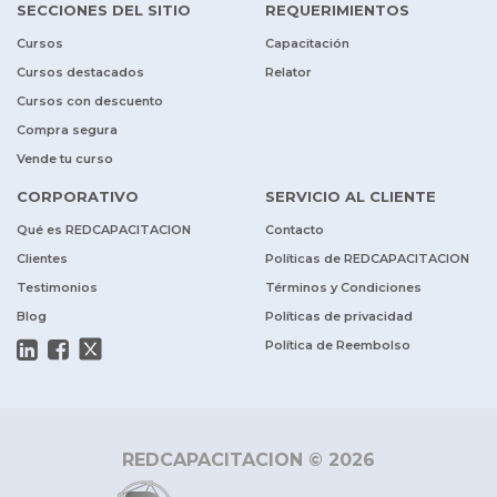
SECCIONES DEL SITIO
REQUERIMIENTOS
Cursos
Capacitación
Cursos destacados
Relator
Cursos con descuento
Compra segura
Vende tu curso
CORPORATIVO
SERVICIO AL CLIENTE
Qué es REDCAPACITACION
Contacto
Clientes
Políticas de REDCAPACITACION
Testimonios
Términos y Condiciones
Blog
Políticas de privacidad
Política de Reembolso
REDCAPACITACION © 2026