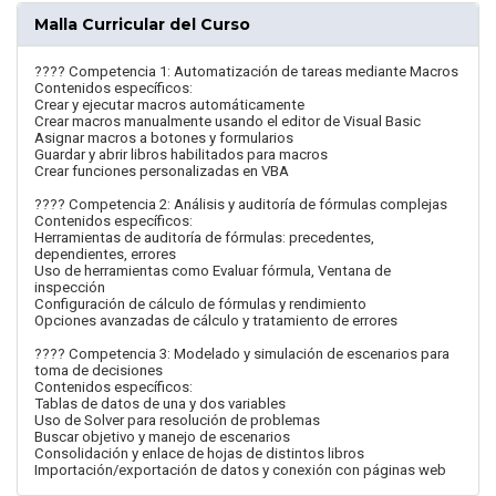
Malla Curricular del Curso
???? Competencia 1: Automatización de tareas mediante Macros
Contenidos específicos:
Crear y ejecutar macros automáticamente
Crear macros manualmente usando el editor de Visual Basic
Asignar macros a botones y formularios
Guardar y abrir libros habilitados para macros
Crear funciones personalizadas en VBA
???? Competencia 2: Análisis y auditoría de fórmulas complejas
Contenidos específicos:
Herramientas de auditoría de fórmulas: precedentes,
dependientes, errores
Uso de herramientas como Evaluar fórmula, Ventana de
inspección
Configuración de cálculo de fórmulas y rendimiento
Opciones avanzadas de cálculo y tratamiento de errores
???? Competencia 3: Modelado y simulación de escenarios para
toma de decisiones
Contenidos específicos:
Tablas de datos de una y dos variables
Uso de Solver para resolución de problemas
Buscar objetivo y manejo de escenarios
Consolidación y enlace de hojas de distintos libros
Importación/exportación de datos y conexión con páginas web